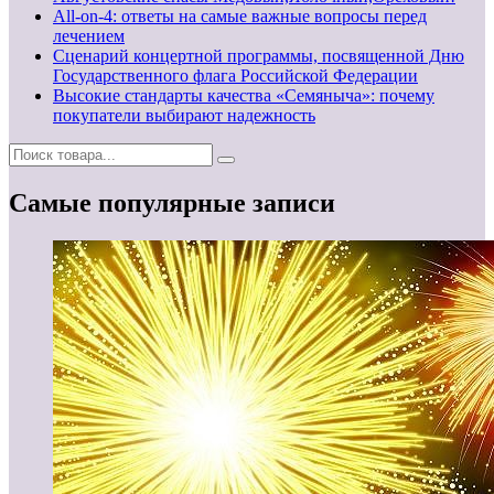
All-on-4: ответы на самые важные вопросы перед
лечением
Сценарий концертной программы, посвященной Дню
Государственного флага Российской Федерации
Высокие стандарты качества «Семяныча»: почему
покупатели выбирают надежность
Самые популярные записи