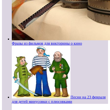
Фразы из фильмов для викторины о кино
Песни на 23 февраля
для детей минусовки с плюсовками