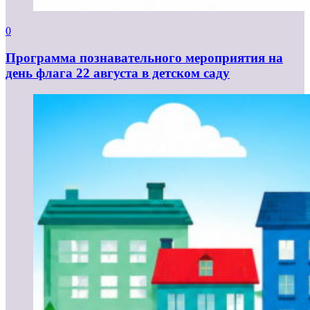
0
Программа познавательного мероприятия на
день флага 22 августа в детском саду