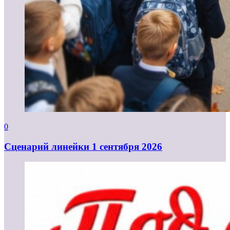
0
Cценарий линейки 1 сентября 2026