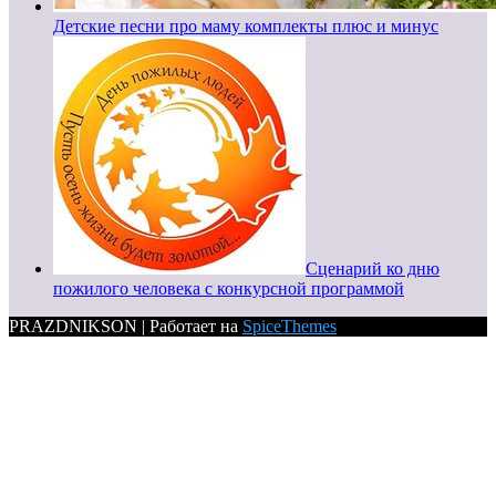
Детские песни про маму комплекты плюс и минус
Сценарий ко дню
пожилого человека с конкурсной программой
PRAZDNIKSON | Работает на
SpiceThemes