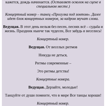
кажется, дождь начинается.
(Оставляет осколок на сцене в
специальном месте.)
Концертный номер – танец «Прогулка под зонтом». Далее
идет блок концертных номеров, за кадром звучат слова.
Ведущая.
В этот день нельзя без песен, песнях всё – судьба и
жизнь. Праздник нынче так чудесен, Все забудь и веселись!
Концертный номер.
Ведущая.
От веселых ритмов
Никуда не деться,
Ритмы современные –
Это ритмы детства!
Концертные номера.
Ведущая.
Дерзайте, молодые!
Танцуйте от души помните, что в мире Все танцы хороши!
Концертный номер.