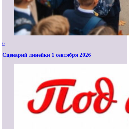
0
Cценарий линейки 1 сентября 2026