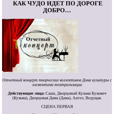
КАК ЧУДО ИДЕТ ПО ДОРОГЕ
ДОБРО…
Отчетный концерт творческих коллективов Дома культуры с
элементами театрализации
Действующие лица:
Саша, Дворцовый Кузьма Кузьмич
(Кузьма), Дворцовая Дама (Дама), Ангел, Ведущая.
СЦЕНА ПЕРВАЯ