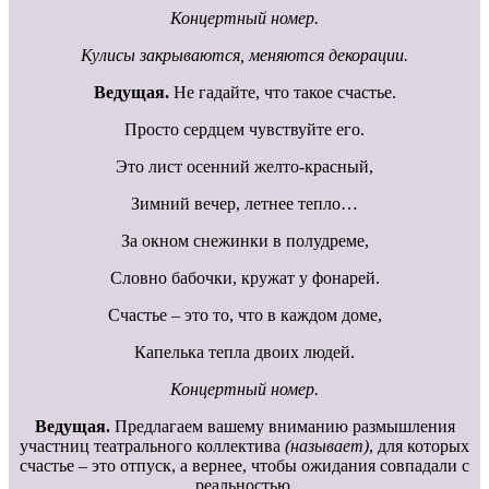
Концертный номер.
Кулисы закрываются, меняются декорации.
Ведущая.
Не гадайте, что такое счастье.
Просто сердцем чувствуйте его.
Это лист осенний желто-красный,
Зимний вечер, летнее тепло…
За окном снежинки в полудреме,
Словно бабочки, кружат у фонарей.
Счастье – это то, что в каждом доме,
Капелька тепла двоих людей.
Концертный номер.
Ведущая.
Предлагаем вашему вниманию размышления
участниц театрального коллектива
(называет)
, для которых
счастье – это отпуск, а вернее, чтобы ожидания совпадали с
реальностью.