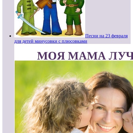
Песни на 23 февраля
для детей минусовки с плюсовками