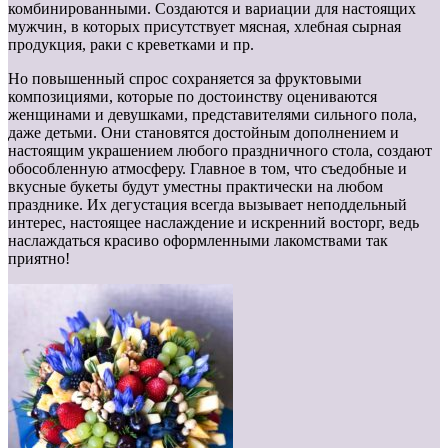
комбинированными. Создаются и вариации для настоящих
мужчин, в которых присутствует мясная, хлебная сырная
продукция, раки с креветками и пр.
Но повышенный спрос сохраняется за фруктовыми
композициями, которые по достоинству оцениваются
женщинами и девушками, представителями сильного пола,
даже детьми. Они становятся достойным дополнением и
настоящим украшением любого праздничного стола, создают
обособленную атмосферу. Главное в том, что съедобные и
вкусные букеты будут уместны практически на любом
празднике. Их дегустация всегда вызывает неподдельный
интерес, настоящее наслаждение и искренний восторг, ведь
наслаждаться красиво оформленными лакомствами так
приятно!