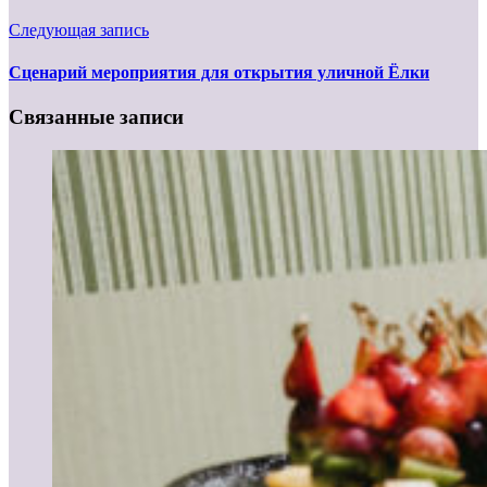
Следующая запись
Сценарий мероприятия для открытия уличной Ёлки
Связанные записи