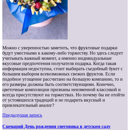
Можно с уверенностью заметить, что фруктовые подарки
будут уместными к какому-либо торжеству. Но здесь следует
учитывать важный момент, а именно индивидуальные
вкусовые предпочтения получателя подарка. Когда такая
информация недоступна, стоит выбирать съедобный букет с
большим выбором всевозможных свежих фруктов. Если
подобное угощение рассчитано на большую компанию, то и
его размеры должны быть соответствующими. Конечно,
цветочные композиции признаны неизменной классикой и
всегда присутствуют на торжествах. Но почему бы не отойти
от устоявшихся традиций и не подарить вкусный и
привлекательный аналог?
Предыдущая запись
Сценарий День рождения снеговика в детском саду