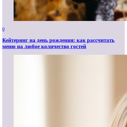
0
Кейтеринг на день рождения: как рассчитать
меню на любое количество гостей