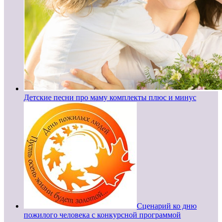
Детские песни про маму комплекты плюс и минус
Сценарий ко дню
пожилого человека с конкурсной программой