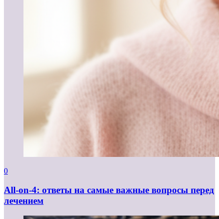
0
All-on-4: ответы на самые важные вопросы перед
лечением