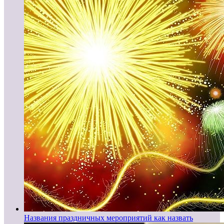
Названия праздничных мероприятий как назвать