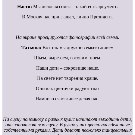
Настя:
Мы деловая семья – такой есть аргумент:
В Москву нас приглашал, лично Президент.
На экране проецируются фотографии всей семьи.
Татьяна:
Вот так мы дружно семьею живем
Шьем, вырезаем, готовим, поем.
Наши дети – сокровище наше.
На свете нет творения краше.
Они как цветочки радуют глаз
Намного счастливее делая нас.
На сцену понемногу с разных кулис начинают выходить дети,
они заполняют всю сцену. В руках у них цветочки сделанные
собственными руками. Дети делают несколько танцевальных