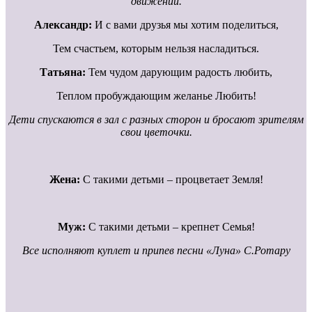
движений.
Александр:
И с вами друзья мы хотим поделиться,
Тем счастьем, которым нельзя насладиться.
Татьяна:
Тем чудом дарующим радость любить,
Теплом пробуждающим желанье Любить!
Дети спускаются в зал с разных сторон и бросают зрителям
свои цветочки.
Жена:
С такими детьми – процветает Земля!
Муж:
С такими детьми – крепнет Семья!
Все исполняют куплет и припев песни «Луна» С.Ротару