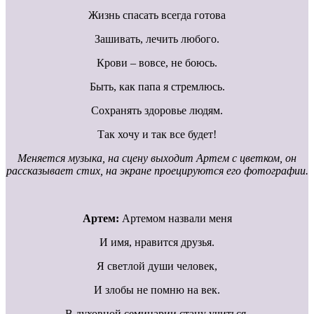
Жизнь спасать всегда готова
Зашивать, лечить любого.
Крови – вовсе, не боюсь.
Быть, как папа я стремлюсь.
Сохранять здоровье людям.
Так хочу и так все будет!
Меняется музыка, на сцену выходит Артем с цветком, он
рассказывает стих, на экране проецируются его фотографии.
Артем:
Артемом назвали меня
И имя, нравится друзья.
Я светлой души человек,
И злобы не помню на век.
В духовной семинарии стану учиться,