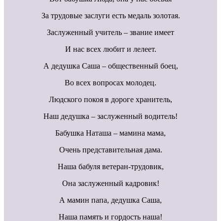
За трудовые заслуги есть медаль золотая.
Заслуженный учитель – звание имеет
И нас всех любит и лелеет.
А дедушка Саша – общественный боец,
Во всех вопросах молодец.
Людского покоя в дороге хранитель,
Наш дедушка – заслуженный водитель!
Бабушка Наташа – мамина мама,
Очень представительная дама.
Наша бабуля ветеран-трудовик,
Она заслуженный кадровик!
А мамин папа, дедушка Саша,
Наша память и гордость наша!