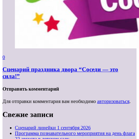
0
Сценарий праздника двора “Соседи — это
сила!”
Отправить комментарий
Для отправки комментария вам необходимо
авторизоваться
.
Свежие записи
Cценарий линейки 1 сентября 2026
Программа познавательного мероприятия на день флага
22 августа в детском саду