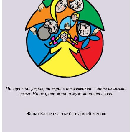
На сцене полумрак, на экране показывают слайды из жизни
семьи. На их фоне жена и муж читают слова.
Жена:
Какое счастье быть твоей женою