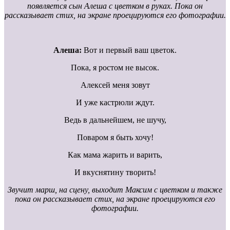
появляется сын Алеша с цветком в руках. Пока он
рассказывает стих, на экране проецируются его фотографии.
Алеша:
Вот и первый ваш цветок.
Пока, я ростом не высок.
Алексей меня зовут
И уже кастрюли ждут.
Ведь в дальнейшем, не шучу,
Поваром я быть хочу!
Как мама жарить и варить,
И вкуснятину творить!
Звучит марш, на сцену, выходит Максим с цветком и также
пока он рассказывает стих, на экране проецируются его
фотографии.