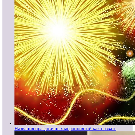
Названия праздничных мероприятий как назвать