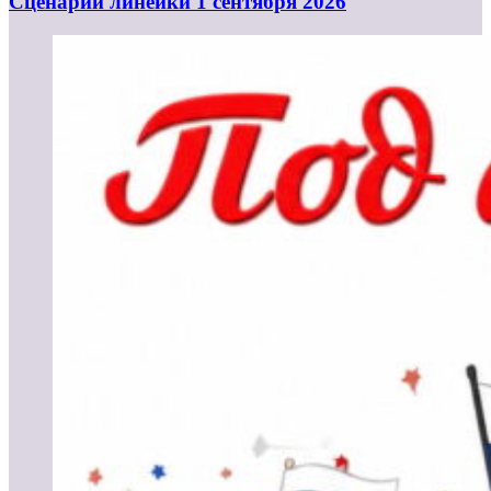
Cценарий линейки 1 сентября 2026