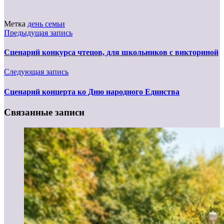
Метка
день семьи
Предыдущая запись
Сценарий конкурса чтецов, для школьников с викториной
Следующая запись
Сценарий концерта ко Дню народного Единства
Связанные записи