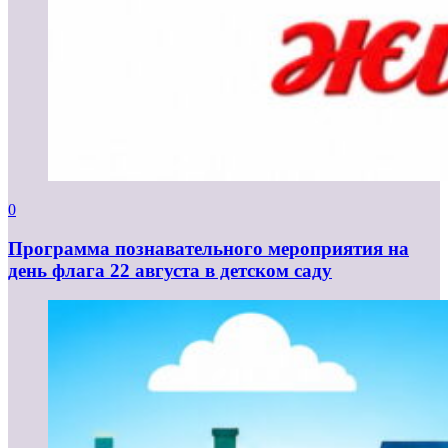
0
Программа познавательного мероприятия на
день флага 22 августа в детском саду