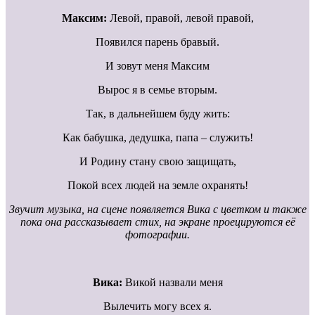
Максим:
Левой, правой, левой правой,
Появился парень бравый.
И зовут меня Максим
Вырос я в семье вторым.
Так, в дальнейшем буду жить:
Как бабушка, дедушка, папа – служить!
И Родину стану свою защищать,
Покой всех людей на земле охранять!
Звучит музыка, на сцене появляется Вика с цветком и также
пока она рассказывает стих, на экране проецируются её
фотографии.
Вика:
Викой назвали меня
Вылечить могу всех я.