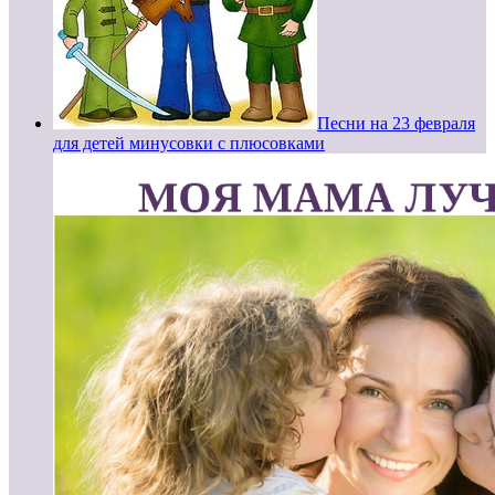
Песни на 23 февраля
для детей минусовки с плюсовками