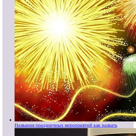
Названия праздничных мероприятий как назвать