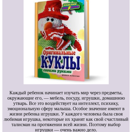
Каждый ребенок начинает изучать мир через предметы,
окружающие его, — мебель, посуду, игрушки, домашнюю
утварь. Все это воздействует на интеллект, психику,
эмоциональную сферу малыша. Особое значение имеют в
жизни ребенка игрушки. У каждого человека была своя
любимая игрушка, некоторые их хранят как свой счастливый
талисман на протяжении всей жизни. Поэтому выбор
игрушки — очень важно дело.