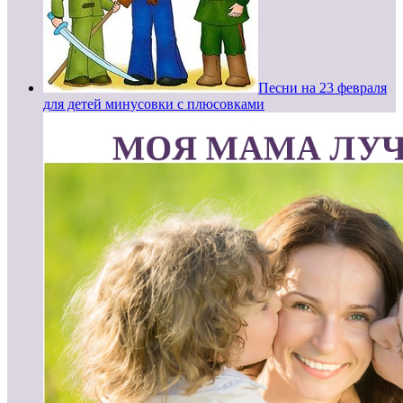
Песни на 23 февраля
для детей минусовки с плюсовками