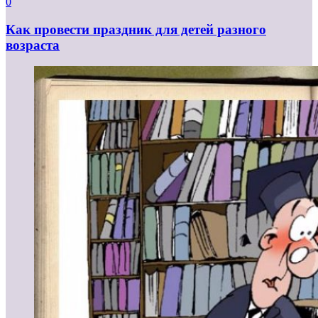
0
Как провести праздник для детей разного
возраста