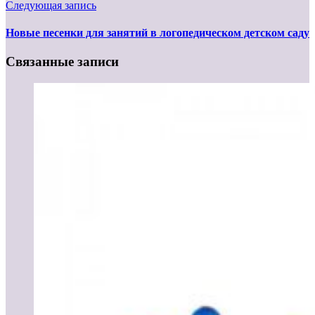
Следующая запись
Новые песенки для занятий в логопедическом детском саду
Связанные записи