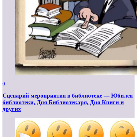
0
Сценарий мероприятия в библиотеке — Юбилея
библиотеки, Дня Библиотекаря, Дня Книги и
других