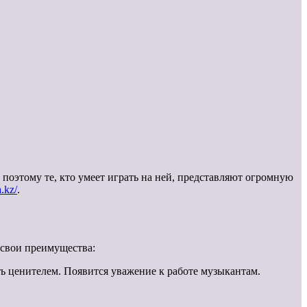
поэтому те, кто умеет играть на ней, представляют огромную
a.kz/
.
 свои преимущества:
ь ценителем. Появится уважение к работе музыкантам.