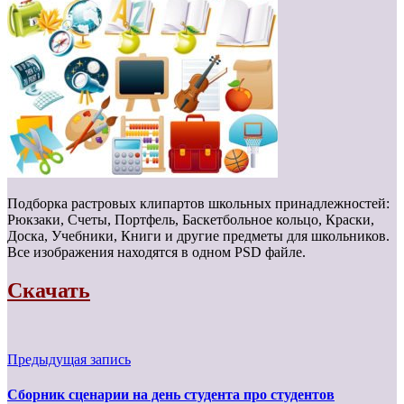
Подборка растровых клипартов школьных принадлежностей:
Рюкзаки, Счеты, Портфель, Баскетбольное кольцо, Краски,
Доска, Учебники, Книги и другие предметы для школьников.
Все изображения находятся в одном PSD файле.
Скачать
Предыдущая запись
Сборник сценарии на день студента про студентов