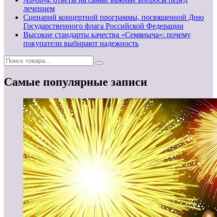
лечением
Сценарий концертной программы, посвященной Дню
Государственного флага Российской Федерации
Высокие стандарты качества «Семяныча»: почему
покупатели выбирают надежность
Самые популярные записи