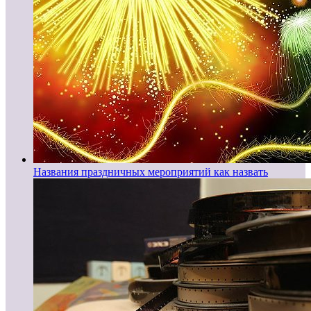
Названия праздничных мероприятий как назвать