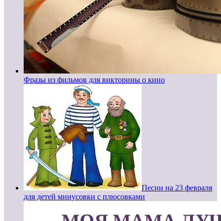
Фразы из фильмов для викторины о кино
Песни на 23 февраля
для детей минусовки с плюсовками