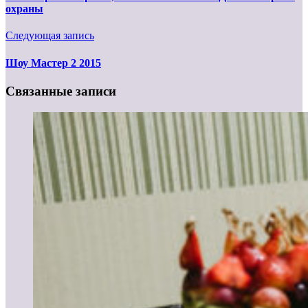
охраны
Следующая запись
Шоу Мастер 2 2015
Связанные записи