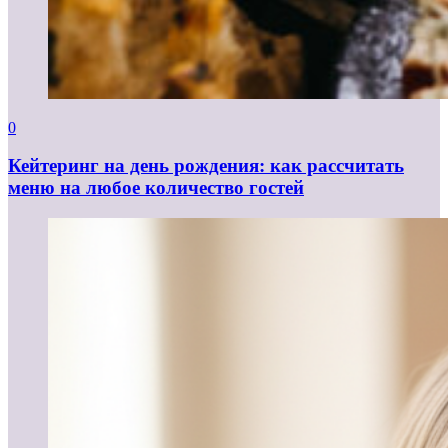
0
Кейтеринг на день рождения: как рассчитать
меню на любое количество гостей