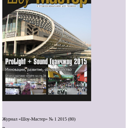
Журнал «Шоу-Мастер» № 1 2015 (80)