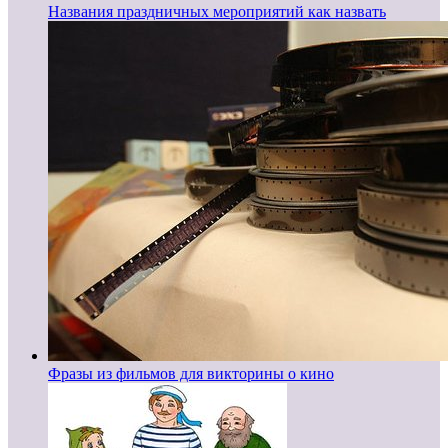
Названия праздничных мероприятий как назвать
Фразы из фильмов для викторины о кино