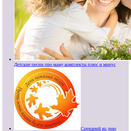
Детские песни про маму комплекты плюс и минус
Сценарий ко дню