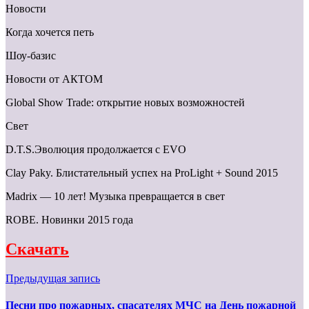
Новости
Когда хочется петь
Шоу-базис
Новости от АКТОМ
Global Show Trade: открытие новых возможностей
Свет
D.T.S.Эволюция продолжается с EVO
Clay Paky. Блистательный успех на ProLight + Sound 2015
Madrix — 10 лет! Музыка превращается в свет
ROBE. Новинки 2015 года
Скачать
Предыдущая запись
Песни про пожарных, спасателях МЧС на День пожарной