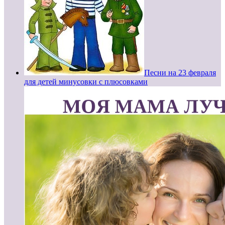
Песни на 23 февраля
для детей минусовки с плюсовками