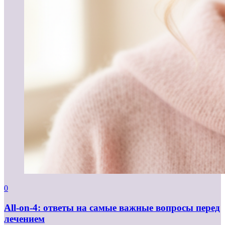
0
All-on-4: ответы на самые важные вопросы перед
лечением