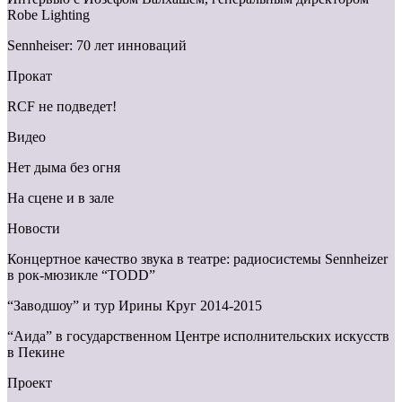
Robe Lighting
Sennheiser: 70 лет инноваций
Прокат
RCF не подведет!
Видео
Нет дыма без огня
На сцене и в зале
Новости
Концертное качество звука в театре: радиосистемы Sennheizer
в рок-мюзикле “TODD”
“Заводшоу” и тур Ирины Круг 2014-2015
“Аида” в государственном Центре исполнительских искусств
в Пекине
Проект