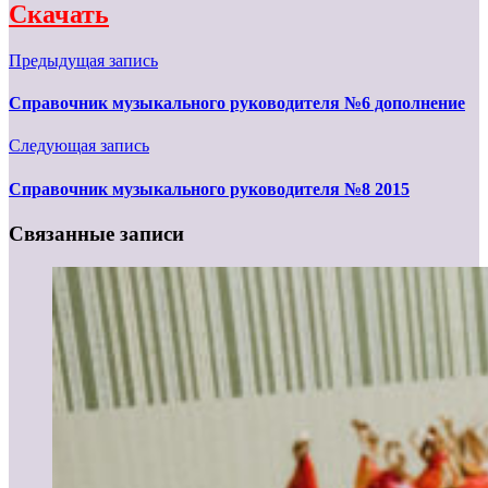
Скачать
Предыдущая запись
Справочник музыкального руководителя №6 дополнение
Следующая запись
Справочник музыкального руководителя №8 2015
Связанные записи