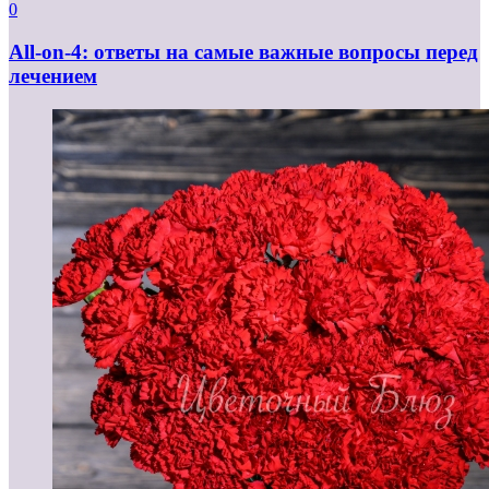
0
All-on-4: ответы на самые важные вопросы перед
лечением