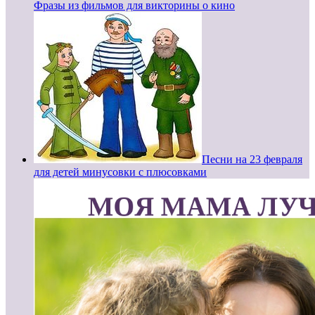
Фразы из фильмов для викторины о кино
Песни на 23 февраля
для детей минусовки с плюсовками