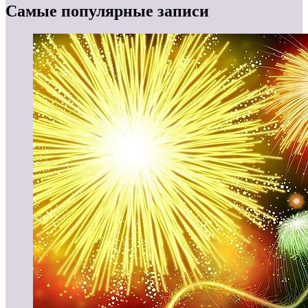
Самые популярные записи