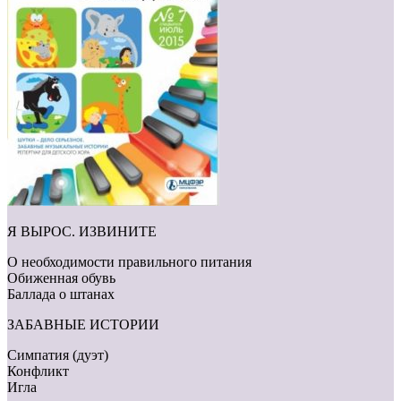
Я ВЫРОС. ИЗВИНИТЕ
О необходимости правильного питания
Обиженная обувь
Баллада о штанах
ЗАБАВНЫЕ ИСТОРИИ
Симпатия (дуэт)
Конфликт
Игла