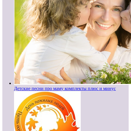
Детские песни про маму комплекты плюс и минус