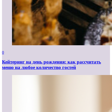
0
Кейтеринг на день рождения: как рассчитать
меню на любое количество гостей