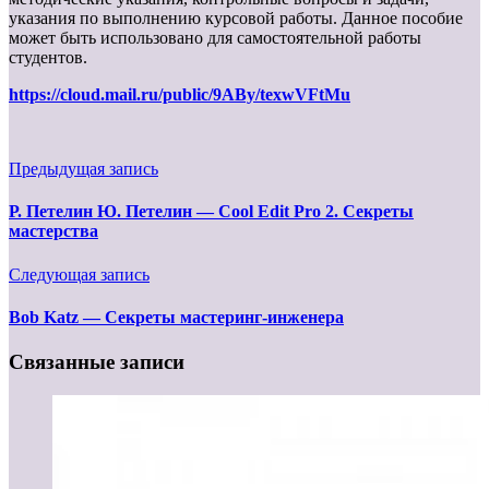
указания по выполнению курсовой работы. Данное пособие
может быть использовано для самостоятельной работы
студентов.
https://cloud.mail.ru/public/9ABy/texwVFtMu
Предыдущая запись
Р. Петелин Ю. Петелин — Cool Edit Pro 2. Секреты
мастерства
Следующая запись
Bob Katz — Секреты мастеринг-инженера
Связанные записи