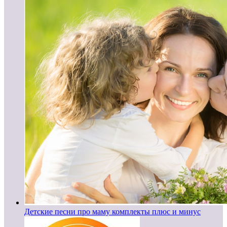
Детские песни про маму комплекты плюс и минус