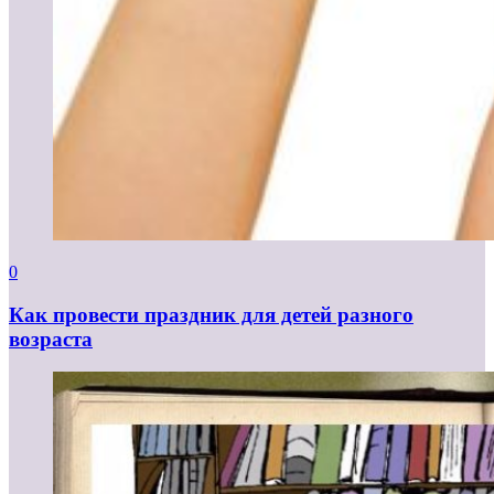
0
Как провести праздник для детей разного
возраста