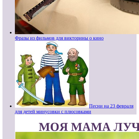
Фразы из фильмов для викторины о кино
Песни на 23 февраля
для детей минусовки с плюсовками