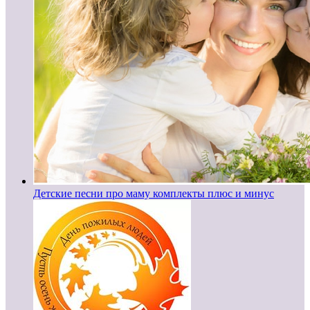
Детские песни про маму комплекты плюс и минус