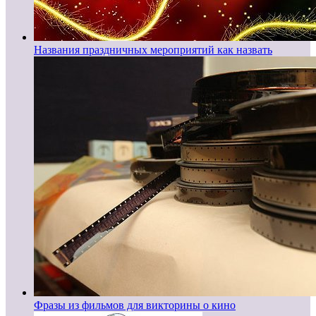
Названия праздничных мероприятий как назвать
Фразы из фильмов для викторины о кино