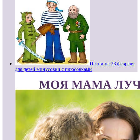
Песни на 23 февраля
для детей минусовки с плюсовками