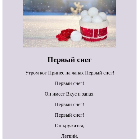
Первый снег
Утром кот Принес на лапах Первый снег!
Первый снег!
Он имеет Вкус и запах,
Первый снег!
Первый снег!
Он кружится,
Легкий,