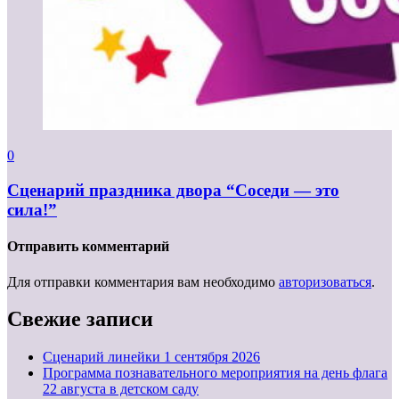
0
Сценарий праздника двора “Соседи — это
сила!”
Отправить комментарий
Для отправки комментария вам необходимо
авторизоваться
.
Свежие записи
Cценарий линейки 1 сентября 2026
Программа познавательного мероприятия на день флага
22 августа в детском саду