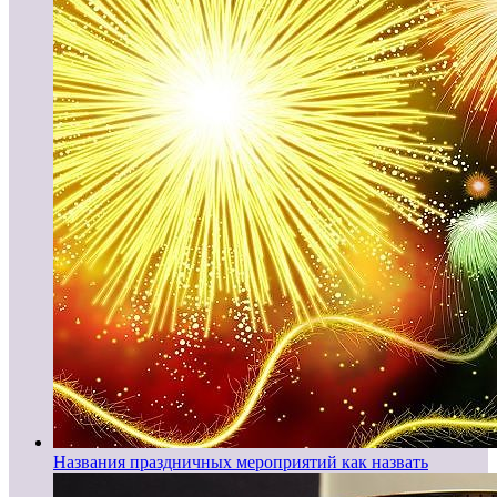
Названия праздничных мероприятий как назвать