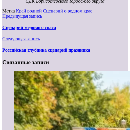
СДК Борисоглебского городского округа
Метка
Край родной
Сценарий о родном крае
Предыдущая запись
Сценарий медового спаса
Следующая запись
Российская глубинка сценарий праздника
Связанные записи