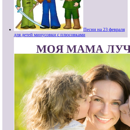
Песни на 23 февраля
для детей минусовки с плюсовками