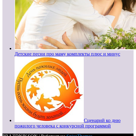
Детские песни про маму комплекты плюс и минус
Сценарий ко дню
пожилого человека с конкурсной программой