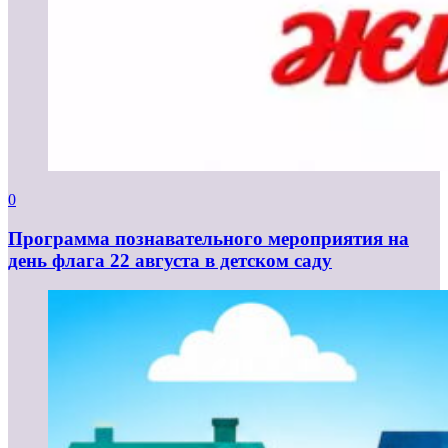
0
Программа познавательного мероприятия на
день флага 22 августа в детском саду