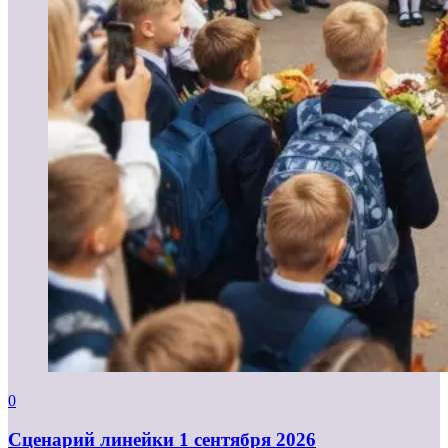
0
Cценарий линейки 1 сентября 2026