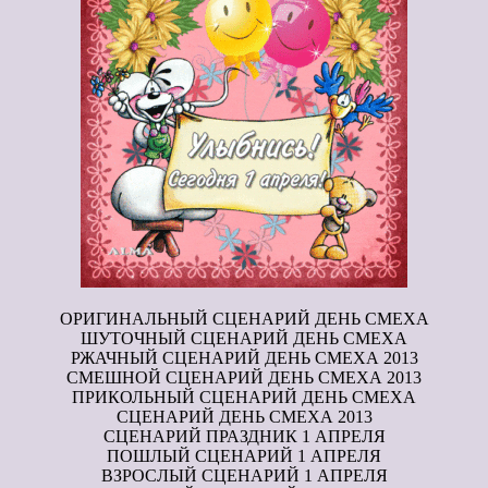
ОРИГИНАЛЬНЫЙ СЦЕНАРИЙ ДЕНЬ СМЕХА
ШУТОЧНЫЙ СЦЕНАРИЙ ДЕНЬ СМЕХА
РЖАЧНЫЙ СЦЕНАРИЙ ДЕНЬ СМЕХА 2013
СМЕШНОЙ СЦЕНАРИЙ ДЕНЬ СМЕХА 2013
ПРИКОЛЬНЫЙ СЦЕНАРИЙ ДЕНЬ СМЕХА
СЦЕНАРИЙ ДЕНЬ СМЕХА 2013
СЦЕНАРИЙ ПРАЗДНИК 1 АПРЕЛЯ
ПОШЛЫЙ СЦЕНАРИЙ 1 АПРЕЛЯ
ВЗРОСЛЫЙ СЦЕНАРИЙ 1 АПРЕЛЯ