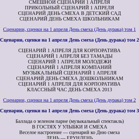
СМЕШНОЙ СЦЕНАРИЙ 1 АПРЕЛЯ
ПРИКОЛЬНЫЙ СЦЕНАРИЙ 1 АПРЕЛЯ
СЦЕНАРИЙ ДЕНЬ СМЕХА В ДЕТСКИЙ САД
СЦЕНАРИЙ ДЕНЬ СМЕХА ШКОЛЬНИКАМ
Сценарии, сценки на 1 апреля День смеха (День дурака) том 1
Сценарии, сценки на 1 апреля День смеха (День дурака) том 2
СЦЕНАРИЙ 1 АПРЕЛЯ ДЛЯ КОРПОРАТИВА
СЦЕНАРИЙ 1 АПРЕЛЯ БЕЗ ТАМАДЫ
СЦЕНАРИЙ 1 АПРЕЛЯ МОЛОДЕЖИ
СЦЕНАРИЙ 1 АПРЕЛЯ КОМПАНИЙ
МУЗЫКАЛЬНЫЙ СЦЕНАРИЙ 1 АПРЕЛЯ
СЦЕНАРИЙ ДЕНЬ СМЕХА ДОШКОЛЬНИКАМ
СЦЕНАРИЙ 1 АПРЕЛЯ ДЛЯ КОРПОРАТИВА
КЛАССНЫЙ ЧАС ДЕНЬ СМЕХА 2013
Сценарии, сценки на 1 апреля День смеха (День дурака) том 2
Сценарии, сценки на 1 апреля День смеха (День дурака) том 3
Баллада о зеленом парне (музыкальный спектакль)
В ГОСТЯХ У УЛЫБКИ И СМЕХА
Веселое настроение — сценарий ко Дню смеха
ДЕНЬ — ЕРУНДЕНЬ