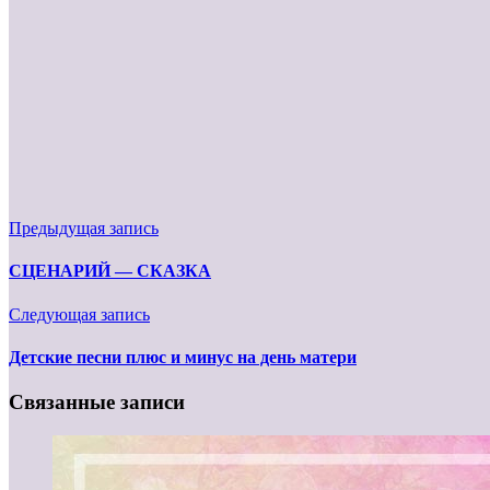
Предыдущая запись
СЦЕНАРИЙ — СКАЗКА
Следующая запись
Детские песни плюс и минус на день матери
Связанные записи