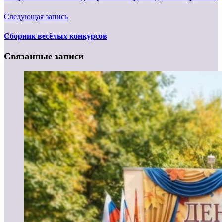
Следующая запись
Сборник весёлых конкурсов
Связанные записи