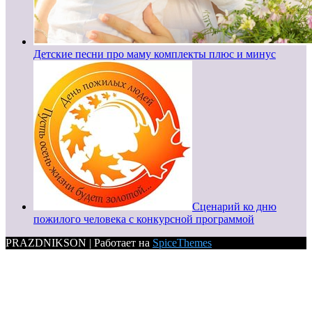
Детские песни про маму комплекты плюс и минус
Сценарий ко дню
пожилого человека с конкурсной программой
PRAZDNIKSON | Работает на
SpiceThemes