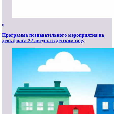
0
Программа познавательного мероприятия на
день флага 22 августа в детском саду