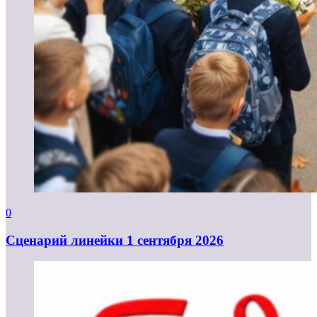
0
Cценарий линейки 1 сентября 2026