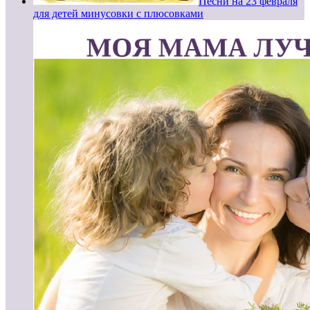
Песни на 23 февраля
для детей минусовки с плюсовками