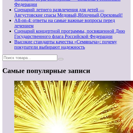
Федерации
Сценарий летнего развлечения для детей —
Августовские спасы Медовый,Яблочный,Ореховый!
All-on-4: ответы на самые важные вопросы перед
лечением
Сценарий концертной программы, посвященной Дню
Государственного флага Российской Федерации
Высокие стандарты качества «Семяныча»: почему
покупатели выбирают надежность
Самые популярные записи