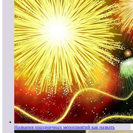
Названия праздничных мероприятий как назвать