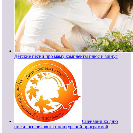
Детские песни про маму комплекты плюс и минус
Сценарий ко дню
пожилого человека с конкурсной программой