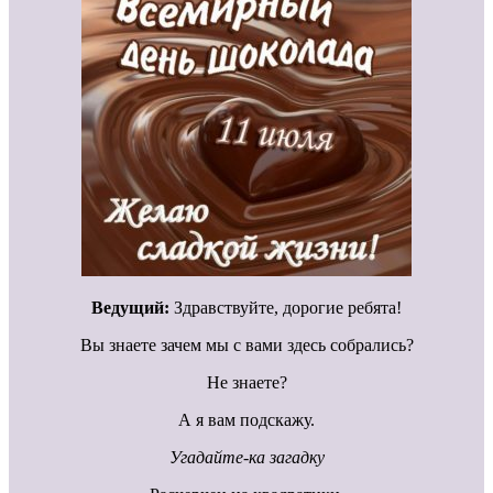
Ведущий:
Здравствуйте, дорогие ребята!
Вы знаете зачем мы с вами здесь собрались?
Не знаете?
А я вам подскажу.
Угадайте-ка загадку