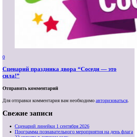
0
Сценарий праздника двора “Соседи — это
сила!”
Отправить комментарий
Для отправки комментария вам необходимо
авторизоваться
.
Свежие записи
Cценарий линейки 1 сентября 2026
Программа познавательного мероприятия на день флага