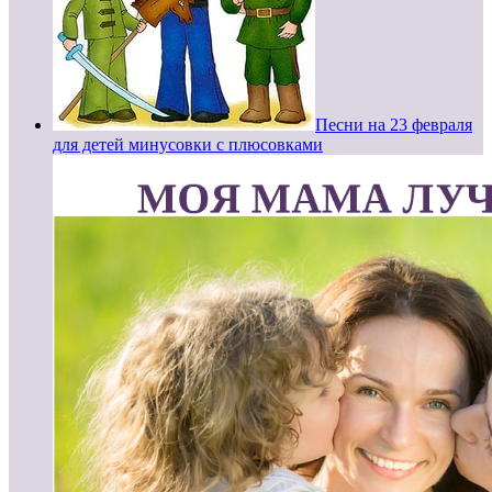
Песни на 23 февраля
для детей минусовки с плюсовками