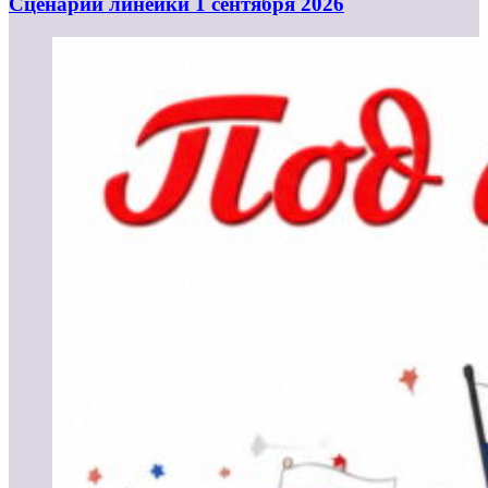
Cценарий линейки 1 сентября 2026