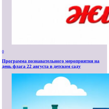
0
Программа познавательного мероприятия на
день флага 22 августа в детском саду