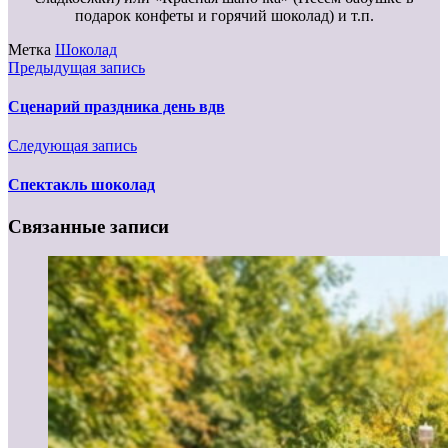
подарок конфеты и горячий шоколад) и т.п.
Метка
Шоколад
Предыдущая запись
Cценарий праздника день вдв
Следующая запись
Спектакль шоколад
Связанные записи