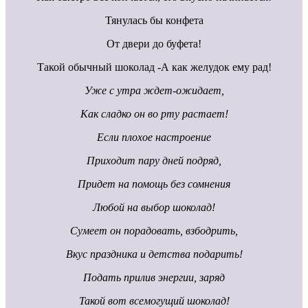
Тянулась бы конфета
От двери до буфета!
Такой обычный шоколад -А как желудок ему рад!
Уже с утра ждет-ожидает,
Как сладко он во рту растает!
Если плохое настроение
Приходит пару дней подряд,
Придет на помощь без сомнения
Любой на выбор шоколад!
Сумеет он порадовать, взбодрить,
Вкус праздника и детства подарить!
Подать прилив энергии, заряд
Такой вот всемогущий шоколад!