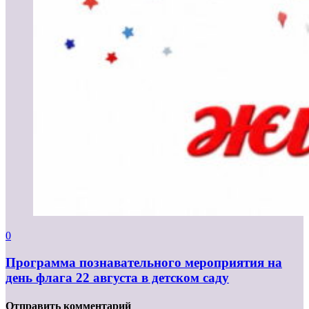
0
Программа познавательного мероприятия на
день флага 22 августа в детском саду
Отправить комментарий