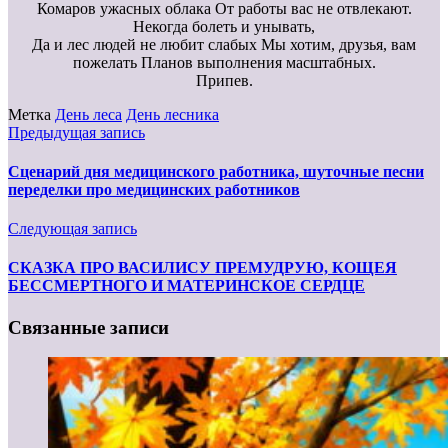
Комаров ужасных облака От работы вас не отвлекают.
Некогда болеть и унывать,
Да и лес людей не любит слабых Мы хотим, друзья, вам
пожелать Планов выполнения масштабных.
Припев.
Метка
День леса
День лесника
Предыдущая запись
Сценарий дня медицинского работника, шуточные песни
переделки про медицинских работников
Следующая запись
СКАЗКА ПРО ВАСИЛИСУ ПРЕМУДРУЮ, КОЩЕЯ
БЕССМЕРТНОГО И МАТЕРИНСКОЕ СЕРДЦЕ
Связанные записи