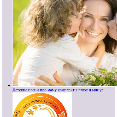
Детские песни про маму комплекты плюс и минус