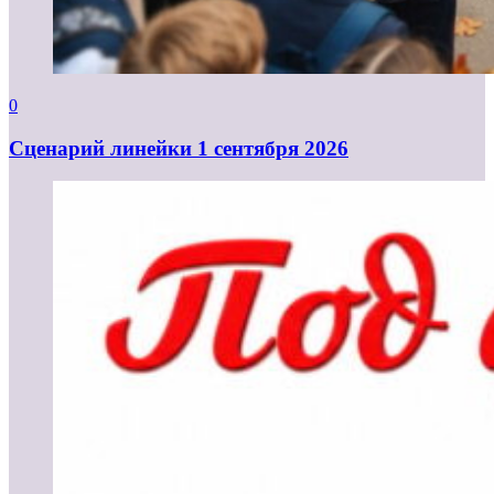
0
Cценарий линейки 1 сентября 2026