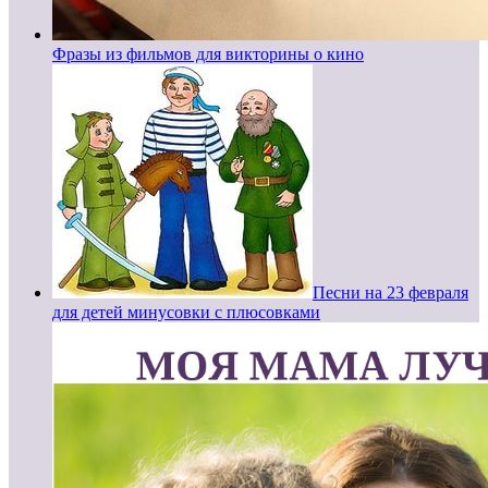
Фразы из фильмов для викторины о кино
Песни на 23 февраля
для детей минусовки с плюсовками