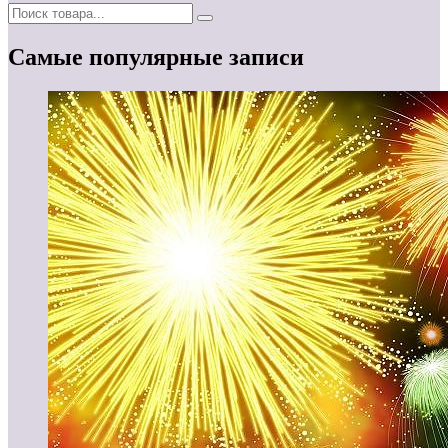
Самые популярные записи