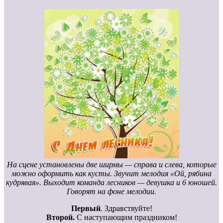
На сцене установлены две ширмы — справа и слева, которые
можно оформить как кусты. Звучит мелодия «Ой, рябина
кудрявая». Выходит команда лесников — девушка и 6 юношей.
Говорят на фоне мелодии.
Первый
. Здравствуйте!
Второй.
С наступающим праздником!