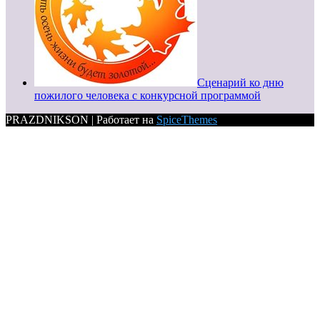
Сценарий ко дню
пожилого человека с конкурсной программой
PRAZDNIKSON | Работает на
SpiceThemes