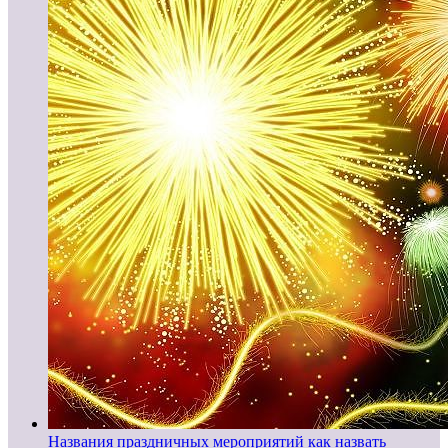
Названия праздничных мероприятий как назвать