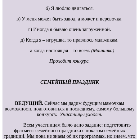
б) Я люблю двигаться.
в) У меня может быть завод, а может и веревочка.
г) Иногда я бываю очень загруженной.
д) Когда я – игрушка, то нравлюсь мальчикам,
а когда настоящая – то всем.
(Машинка)
Проходит конкурс.
СЕМЕЙНЫЙ ПРАЗДНИК
ВЕДУЩИЙ.
Сейчас мы дадим будущим мамочкам
возможность подготовиться к последнему, самому большому
конкурсу.
Участницы уходят.
Всем участницам было дано задание: подготовить
фрагмент семейного праздника с показом семейных
традиций. Мы пока не знаем об их программах, но знаем, что