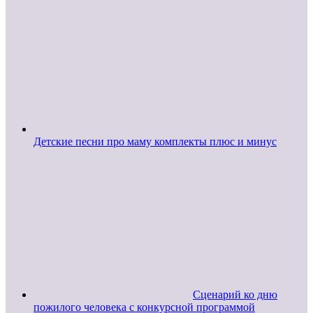
Детские песни про маму комплекты плюс и минус
Сценарий ко дню
пожилого человека с конкурсной программой