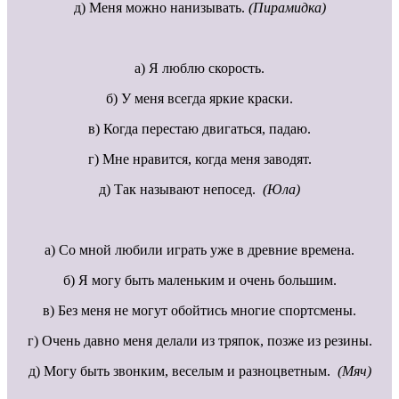
д) Меня можно нанизывать.
(Пирамидка)
а) Я люблю скорость.
б) У меня всегда яркие краски.
в) Когда перестаю двигаться, падаю.
г) Мне нравится, когда меня заводят.
д) Так называют непосед.
(Юла)
а) Со мной любили играть уже в древние времена.
б) Я могу быть маленьким и очень большим.
в) Без меня не могут обойтись многие спортсмены.
г) Очень давно меня делали из тряпок, позже из резины.
д) Могу быть звонким, веселым и разноцветным.
(Мяч)