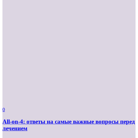
0
All-on-4: ответы на самые важные вопросы перед
лечением