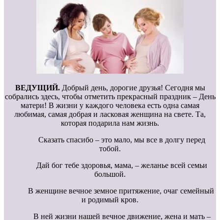
ВЕДУЩИЙ.
Добрый день, дорогие друзья! Сегодня мы
собрались здесь, чтобы отметить прекрасный праздник – День
матери! В жизни у каждого человека есть одна самая
любимая, самая добрая и ласковая женщина на свете. Та,
которая подарила нам жизнь.
Сказать спасибо – это мало, мы все в долгу перед
тобой.
Дай бог тебе здоровья, мама, – желанье всей семьи
большой.
В женщине вечное земное притяжение, очаг семейный
и родимый кров.
В ней жизни нашей вечное движение, жена и мать –