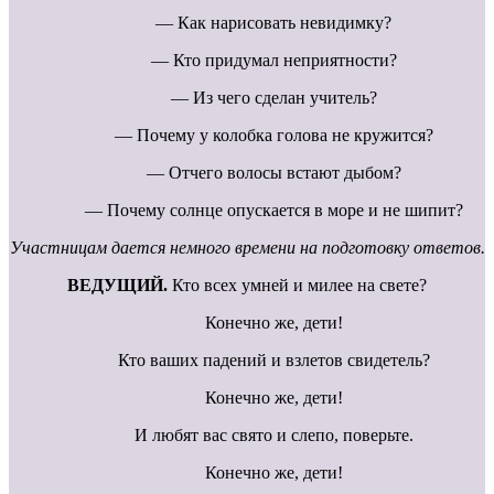
— Как нарисовать невидимку?
— Кто придумал неприятности?
— Из чего сделан учитель?
— Почему у колобка голова не кружится?
— Отчего волосы встают дыбом?
— Почему солнце опускается в море и не шипит?
Участницам дается немного времени на подготовку ответов.
ВЕДУЩИЙ.
Кто всех умней и милее на свете?
Конечно же, дети!
Кто ваших падений и взлетов свидетель?
Конечно же, дети!
И любят вас свято и слепо, поверьте.
Конечно же, дети!