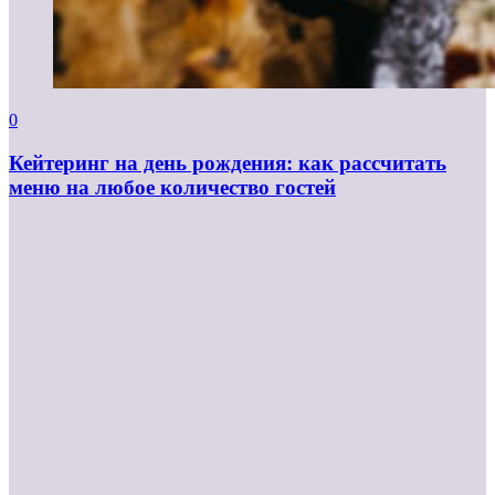
0
Кейтеринг на день рождения: как рассчитать
меню на любое количество гостей