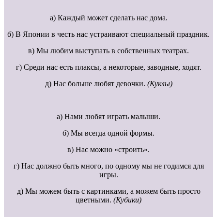
а) Каждый может сделать нас дома.
б) В Японии в честь нас устраивают специальный праздник.
в) Мы любим выступать в собственных театрах.
г) Среди нас есть плаксы, а некоторые, заводные, ходят.
д) Нас больше любят девочки.
(Куклы)
а) Нами любят играть малыши.
б) Мы всегда одной формы.
в) Нас можно «строить».
г) Нас должно быть много, по одному мы не годимся для
игры.
д) Мы можем быть с картинками, а можем быть просто
цветными.
(Кубики)