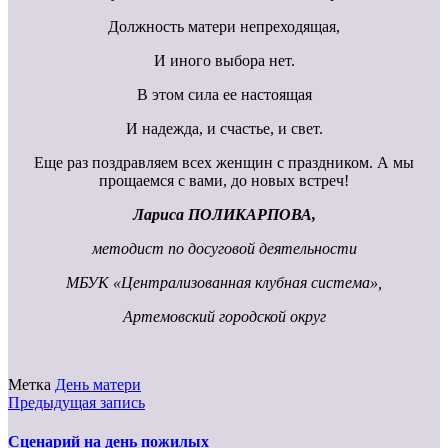
Должность матери непреходящая,
И иного выбора нет.
В этом сила ее настоящая
И надежда, и счастье, и свет.
Еще раз поздравляем всех женщин с праздником. А мы
прощаемся с вами, до новых встреч!
Лариса ПОЛИКАРПОВА,
методист по досуговой деятельности
МБУК «Централизованная клубная система»,
Артемовский городской округ
Метка
День матери
Предыдущая запись
Сценарий на день пожилых