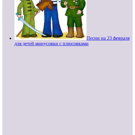
Песни на 23 февраля
для детей минусовки с плюсовками