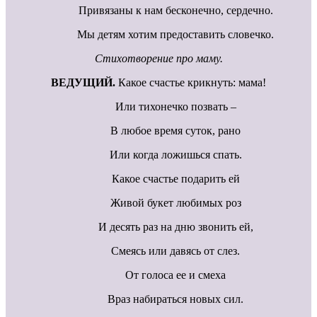
Привязаны к нам бесконечно, сердечно.
Мы детям хотим предоставить словечко.
Стихотворение про маму.
ВЕДУЩИЙ.
Какое счастье крикнуть: мама!
Или тихонечко позвать –
В любое время суток, рано
Или когда ложишься спать.
Какое счастье подарить ей
Живой букет любимых роз
И десять раз на дню звонить ей,
Смеясь или давясь от слез.
От голоса ее и смеха
Враз набираться новых сил.