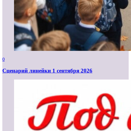
0
Cценарий линейки 1 сентября 2026