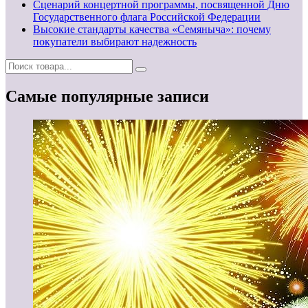
Сценарий концертной программы, посвященной Дню
Государственного флага Российской Федерации
Высокие стандарты качества «Семяныча»: почему
покупатели выбирают надежность
Самые популярные записи