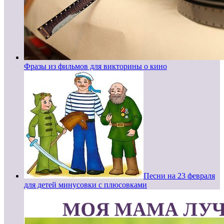
Фразы из фильмов для викторины о кино
Песни на 23 февраля
для детей минусовки с плюсовками