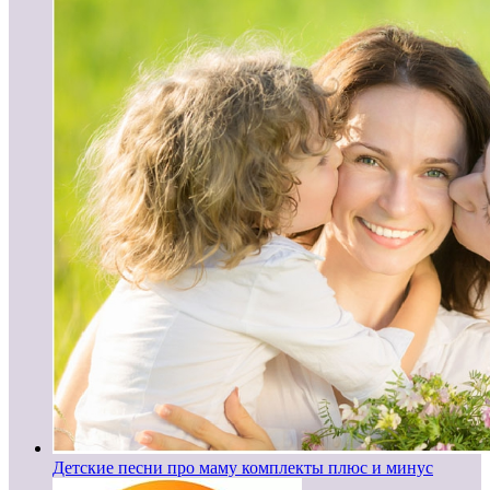
Детские песни про маму комплекты плюс и минус