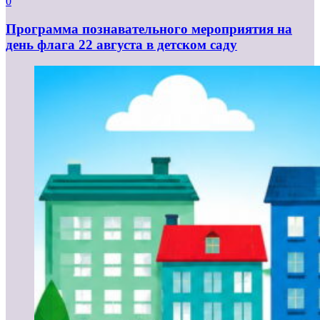
0
Программа познавательного мероприятия на
день флага 22 августа в детском саду