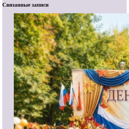
Связанные записи