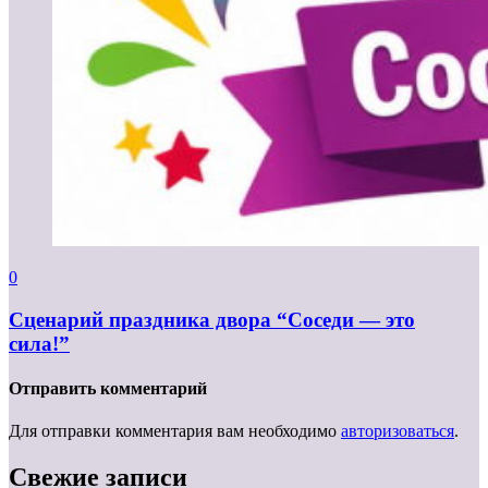
0
Сценарий праздника двора “Соседи — это
сила!”
Отправить комментарий
Для отправки комментария вам необходимо
авторизоваться
.
Свежие записи