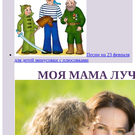
Песни на 23 февраля
для детей минусовки с плюсовками