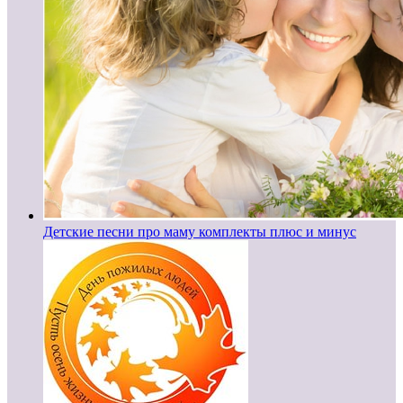
Детские песни про маму комплекты плюс и минус