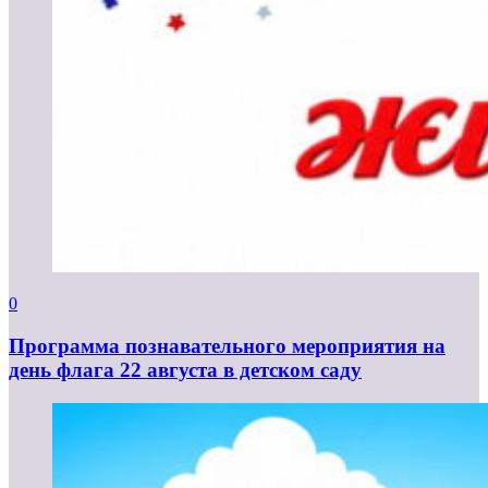
0
Программа познавательного мероприятия на
день флага 22 августа в детском саду