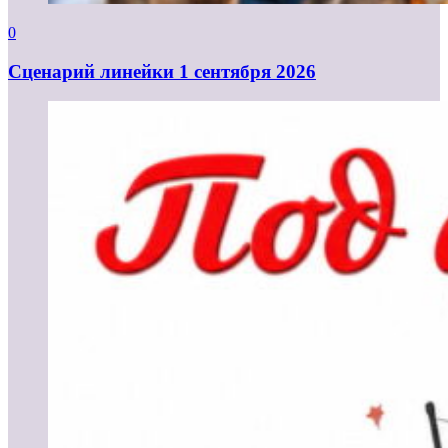
0
Cценарий линейки 1 сентября 2026