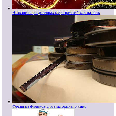
Названия праздничных мероприятий как назвать
Фразы из фильмов для викторины о кино