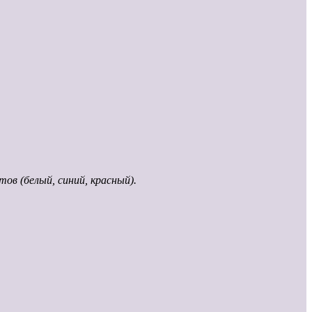
ов (белый, синий, красный).