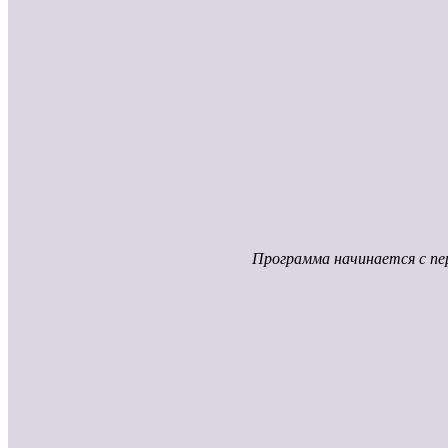
Программа начинается с пер