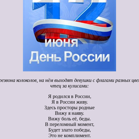
езвона колоколов, на нём выходят девушки с флагами разных цвет
чтец за кулисами:
Я родился в России,
Я в России живу.
Здесь просторы родные
Вижу я наяву.
Вижу боль её, беды.
В переломный момент,
Будет злато победы,
Это не комплимент.