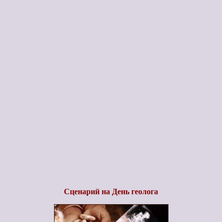
Сценарий на День геолога