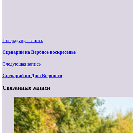
Предыдущая запись
Сценарий на Вербное воскресенье
Следующая запись
Сценарий ко Дню Водяного
Связанные записи