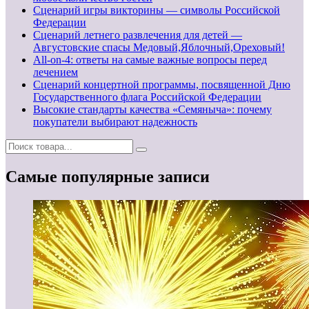
Сценарий игры викторины — символы Российской
Федерации
Сценарий летнего развлечения для детей —
Августовские спасы Медовый,Яблочный,Ореховый!
All-on-4: ответы на самые важные вопросы перед
лечением
Сценарий концертной программы, посвященной Дню
Государственного флага Российской Федерации
Высокие стандарты качества «Семяныча»: почему
покупатели выбирают надежность
Самые популярные записи