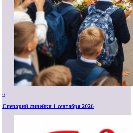
0
Cценарий линейки 1 сентября 2026