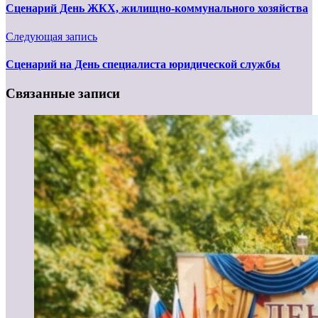
Сценарий День ЖКХ, жилищно-коммунального хозяйства
Следующая запись
Сценарий на День специалиста юридической службы
Связанные записи