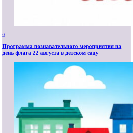
0
Программа познавательного мероприятия на
день флага 22 августа в детском саду