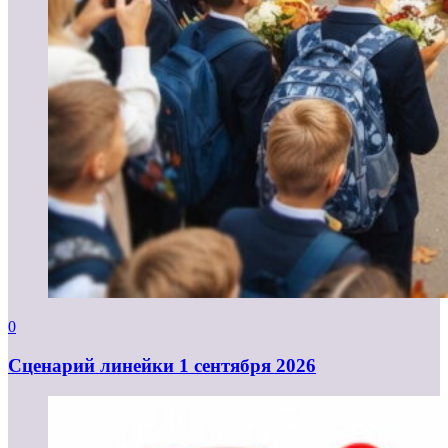
0
Cценарий линейки 1 сентября 2026