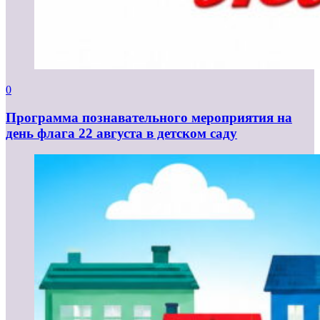
0
Программа познавательного мероприятия на
день флага 22 августа в детском саду