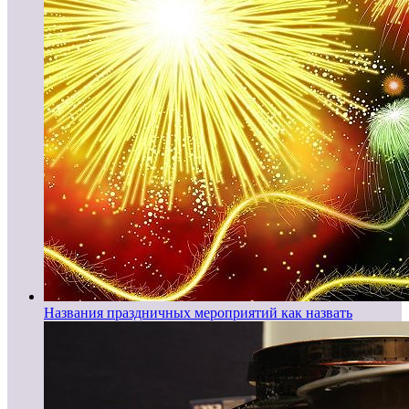
Названия праздничных мероприятий как назвать