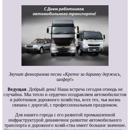
Звучит фонограмма песни «Крепче за баранку держись,
шофер!»
Ведущая
. Добрый день! Наша встреча сегодня отнюдь не
случайна. Мы тепло и сердечно поздравляем автомобилистов
и работников дорожного хозяйства, всех тех, чья жизнь
связана с дорогой, с профессиональным праздником.
Для нашего города с его развитой промышленной
инфраструктурой динамичное развитие автомобильного
транспорта и дорожного хозяй-ства имеет большое значение.