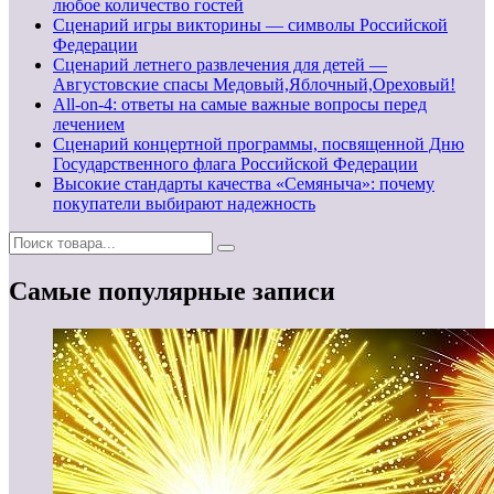
любое количество гостей
Сценарий игры викторины — символы Российской
Федерации
Сценарий летнего развлечения для детей —
Августовские спасы Медовый,Яблочный,Ореховый!
All-on-4: ответы на самые важные вопросы перед
лечением
Сценарий концертной программы, посвященной Дню
Государственного флага Российской Федерации
Высокие стандарты качества «Семяныча»: почему
покупатели выбирают надежность
Самые популярные записи