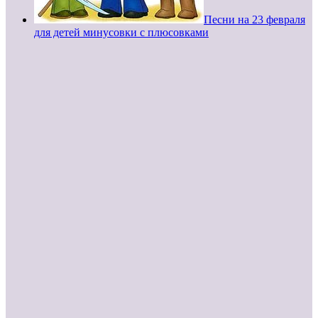
Песни на 23 февраля
для детей минусовки с плюсовками