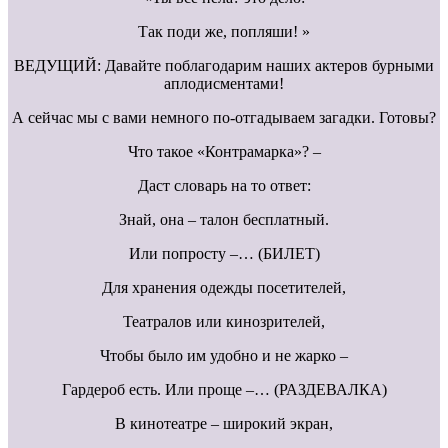
Так поди же, попляши! »
ВЕДУЩИЙ: Давайте поблагодарим наших актеров бурными
аплодисментами!
А сейчас мы с вами немного по-отгадываем загадки. Готовы?
Что такое «Контрамарка»? –
Даст словарь на то ответ:
Знай, она – талон бесплатный.
Или попросту –… (БИЛЕТ)
Для хранения одежды посетителей,
Театралов или кинозрителей,
Чтобы было им удобно и не жарко –
Гардероб есть. Или проще –… (РАЗДЕВАЛКА)
В кинотеатре – широкий экран,