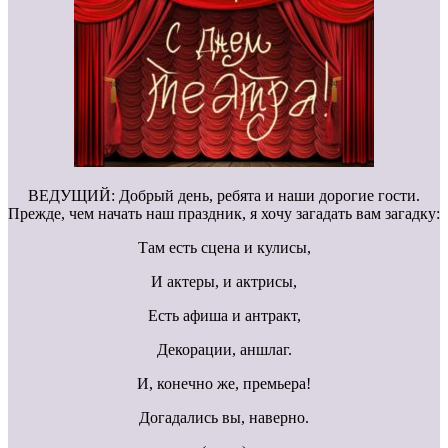
ВЕДУЩИЙ: Добрый день, ребята и наши дорогие гости.
Прежде, чем начать наш праздник, я хочу загадать вам загадку:
Там есть сцена и кулисы,
И актеры, и актрисы,
Есть афиша и антракт,
Декорации, аншлаг.
И, конечно же, премьера!
Догадались вы, наверно.