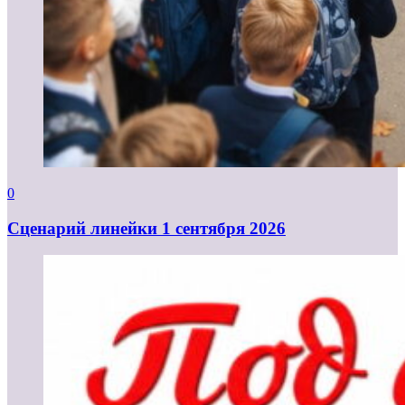
0
Cценарий линейки 1 сентября 2026