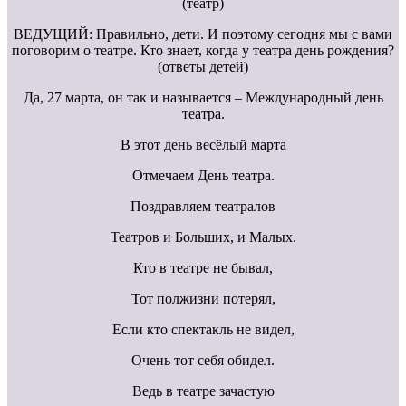
(театр)
ВЕДУЩИЙ: Правильно, дети. И поэтому сегодня мы с вами
поговорим о театре. Кто знает, когда у театра день рождения?
(ответы детей)
Да, 27 марта, он так и называется – Международный день
театра.
В этот день весёлый марта
Отмечаем День театра.
Поздравляем театралов
Театров и Больших, и Малых.
Кто в театре не бывал,
Тот полжизни потерял,
Если кто спектакль не видел,
Очень тот себя обидел.
Ведь в театре зачастую