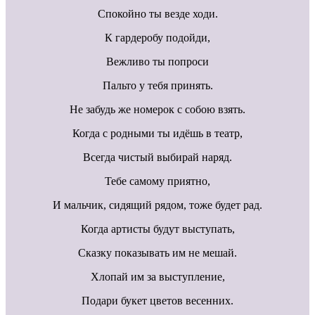
Спокойно ты везде ходи.
К гардеробу подойди,
Вежливо ты попроси
Пальто у тебя принять.
Не забудь же номерок с собою взять.
Когда с родными ты идёшь в театр,
Всегда чистый выбирай наряд.
Тебе самому приятно,
И мальчик, сидящий рядом, тоже будет рад.
Когда артисты будут выступать,
Сказку показывать им не мешай.
Хлопай им за выступление,
Подари букет цветов весенних.