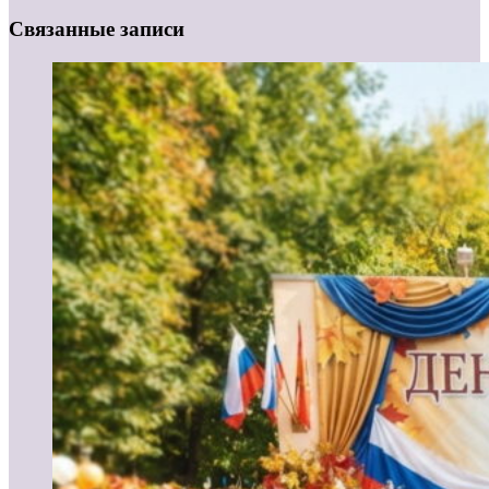
Связанные записи