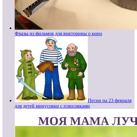
Фразы из фильмов для викторины о кино
Песни на 23 февраля
для детей минусовки с плюсовками