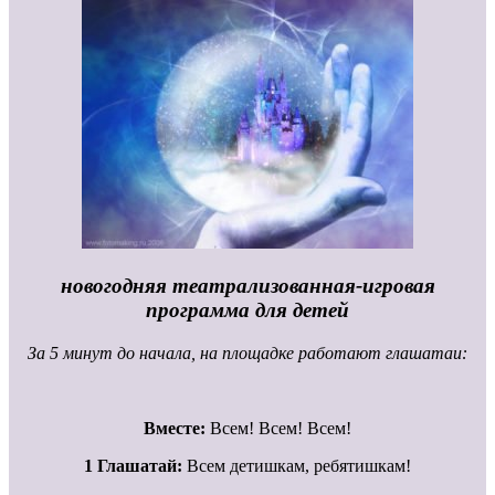
новогодняя театрализованная-игровая
программа для детей
За 5 минут до начала, на площадке работают глашатаи:
Вместе:
Всем! Всем! Всем!
1 Глашатай:
Всем детишкам, ребятишкам!