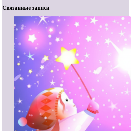
Связанные записи