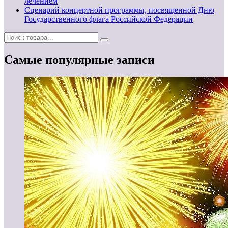
лечением
Сценарий концертной программы, посвященной Дню
Государственного флага Российской Федерации
Самые популярные записи