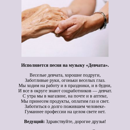
Исполняется песня на музыку «Девчата».
Веселые девчата, хорошие подруги,
Заботливые руки, огоньки веселых глаз.
Мы ходим на работу и в праздники, и в будни,
И все в округе знают соцработников — девчат.
С утра мы в магазине, на почте и в аптеке,
Мы принесем продукты, оплатим газ и свет.
Заботиться о долго пожившем человеке-
Гуманнее профессии на целом свете нет.
Ведущий:
Здравствуйте, дорогие друзья!