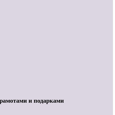
рамотами и подарками