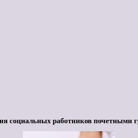
ия социальных работников почетными г