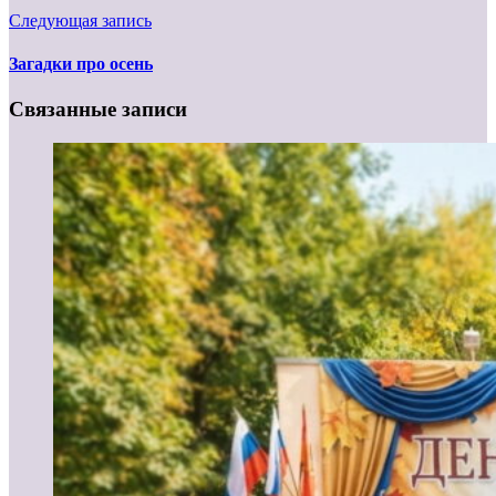
Следующая запись
Загадки про осень
Связанные записи