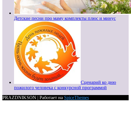
Детские песни про маму комплекты плюс и минус
Сценарий ко дню
пожилого человека с конкурсной программой
PRAZDNIKSON | Работает на
SpiceThemes