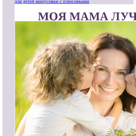
для детей минусовки с плюсовками