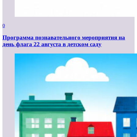
0
Программа познавательного мероприятия на
день флага 22 августа в детском саду