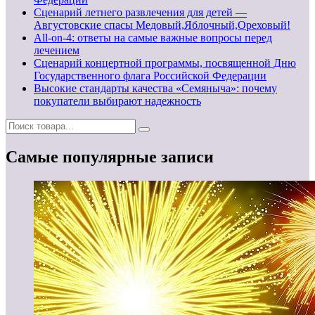
Сценарий летнего развлечения для детей —
Августовские спасы Медовый,Яблочный,Ореховый!
All-on-4: ответы на самые важные вопросы перед
лечением
Сценарий концертной программы, посвященной Дню
Государственного флага Российской Федерации
Высокие стандарты качества «Семяныча»: почему
покупатели выбирают надежность
Самые популярные записи