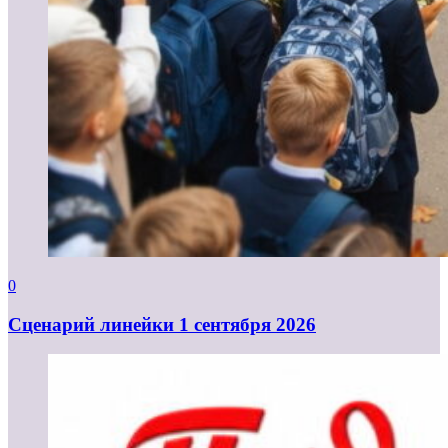
0
Cценарий линейки 1 сентября 2026