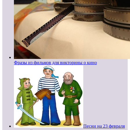
Фразы из фильмов для викторины о кино
Песни на 23 февраля