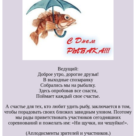
Ведущий:
Доброе утро, дорогие друзья!
В выходные спозаранку
Собрались мы на рыбалку.
Здесь опробовав все снасти,
Поймает каждый свое счастье.
А счастье для тех, кто любит удить рыбу, заключается в том,
чтобы порадовать своих близких завидным уловом. Поэтому
мы рады приветствовать участников сегодняшних
соревнований и пожелать им: «Ни щучки, ни чешуйки!».
(Аплодисменты зрителей и участников.)