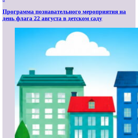
Программа познавательного мероприятия на
день флага 22 августа в детском саду