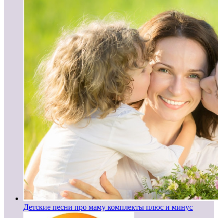
Детские песни про маму комплекты плюс и минус