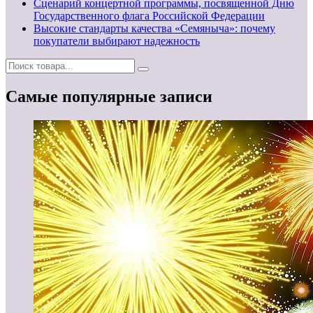
Сценарий концертной программы, посвященной Дню
Государственного флага Российской Федерации
Высокие стандарты качества «Семяныча»: почему
покупатели выбирают надежность
Самые популярные записи