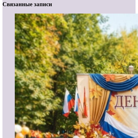
Связанные записи