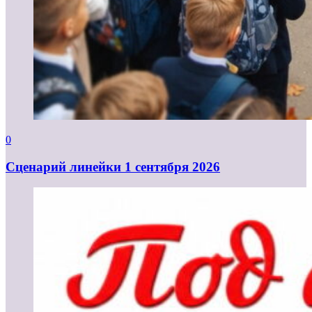
0
Cценарий линейки 1 сентября 2026