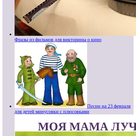
Фразы из фильмов для викторины о кино
Песни на 23 февраля
для детей минусовки с плюсовками