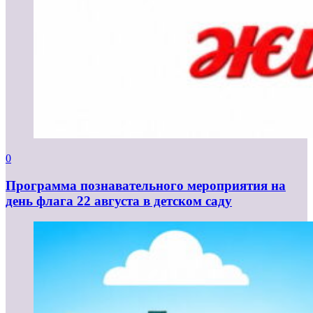
0
Программа познавательного мероприятия на
день флага 22 августа в детском саду