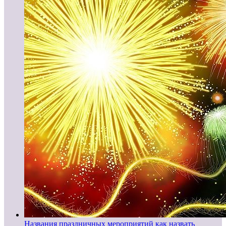
Названия праздничных мероприятий как назвать