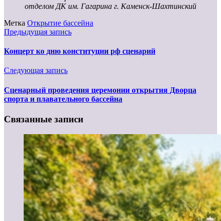
отделом ДК им. Гагарина г. Каменск-Шахтинский
Метка
Открытие бассейна
Предыдущая запись
Концерт ко дню конституции рф сценарий
Следующая запись
Сценарный проведения церемонии открытия Дворца
спорта и плавательного бассейна
Связанные записи