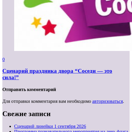
0
Сценарий праздника двора “Соседи — это
сила!”
Отправить комментарий
Для отправки комментария вам необходимо
авторизоваться
.
Свежие записи
Cценарий линейки 1 сентября 2026
Программа познавательного мероприятия на день флага