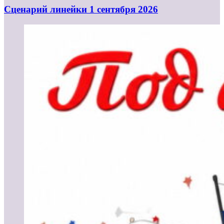
Cценарий линейки 1 сентября 2026