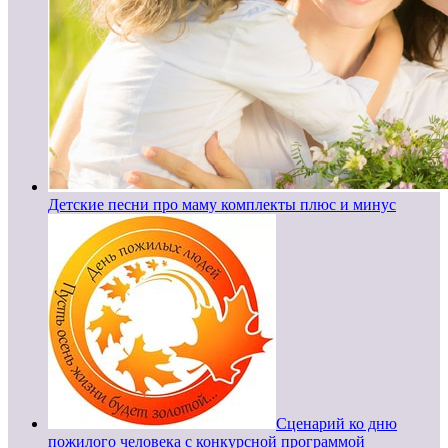
Детские песни про маму комплекты плюс и минус
Сценарий ко дню
пожилого человека с конкурсной программой