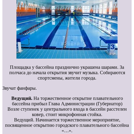
Площадка у бассейна празднично украшена шарами. За
полчаса до начала открытия звучит музыка. Собираются
спортсмены, жители города.
Звучат фанфары.
Ведущий.
На торжественное открытие плавательного
бассейна прибыл Глава Администрации (Губернатор)
Возле ступенек у центрального входа в бассейн расстелен
ковер, стоит микрофонная стойка.
Ведущий. Начинается торжественное мероприятие,
посвященное открытию городского плавательного бассейна
«…».