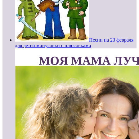
Песни на 23 февраля
для детей минусовки с плюсовками