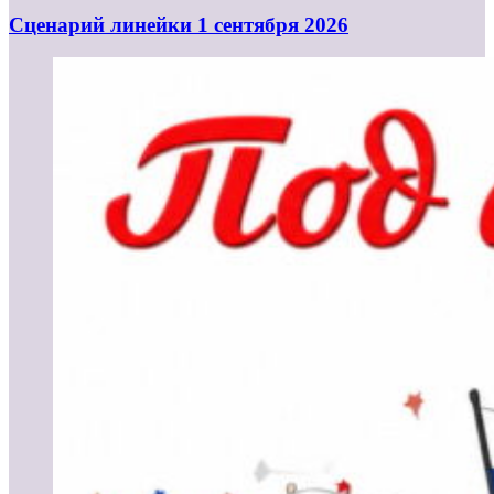
Cценарий линейки 1 сентября 2026