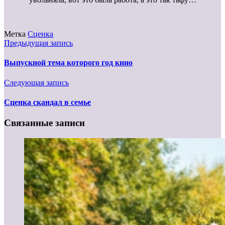
Метка
Сценка
Предыдущая запись
Выпускной тема которого год кино
Следующая запись
Сценка скандал в семье
Связанные записи