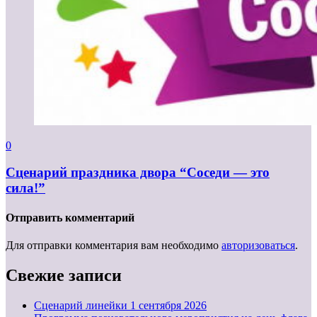
0
Сценарий праздника двора “Соседи — это
сила!”
Отправить комментарий
Для отправки комментария вам необходимо
авторизоваться
.
Свежие записи
Cценарий линейки 1 сентября 2026