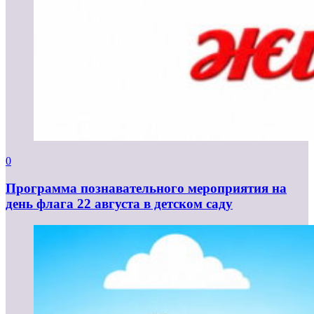
0
Программа познавательного мероприятия на
день флага 22 августа в детском саду