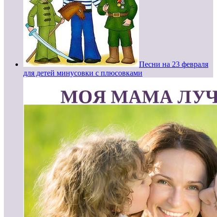
Песни на 23 февраля
для детей минусовки с плюсовками