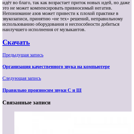
идёт во благо, так как возрастает приток новых идей, но даже
это не может компенсировать привносимый негатив.
Непонимание азов может привести к плохой практике в
звукозаписи, принятию «не тех» решений, неправильному
использованию оборудования и неспособности добиться
наилучшего исполнения от музыкантов.
Скачать
Предыдущая запись
Организация качественного звука на компьютере
Следующая запись
Правильно произносим звуки С и Ш
Связанные записи