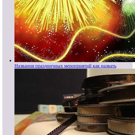
Названия праздничных мероприятий как назвать