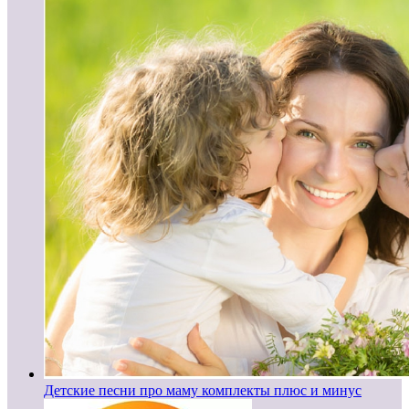
Детские песни про маму комплекты плюс и минус