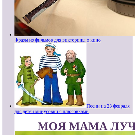
Фразы из фильмов для викторины о кино
Песни на 23 февраля
для детей минусовки с плюсовками