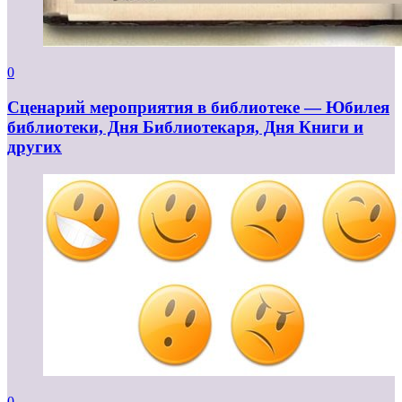
0
Сценарий мероприятия в библиотеке — Юбилея
библиотеки, Дня Библиотекаря, Дня Книги и
других
0