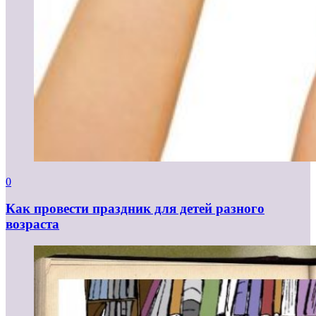
0
Как провести праздник для детей разного
возраста