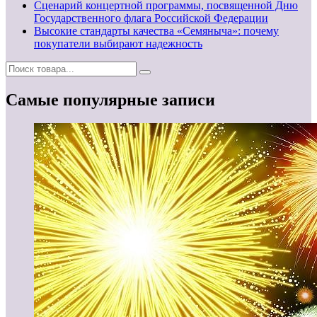
Сценарий концертной программы, посвященной Дню
Государственного флага Российской Федерации
Высокие стандарты качества «Семяныча»: почему
покупатели выбирают надежность
Самые популярные записи