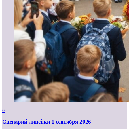
0
Cценарий линейки 1 сентября 2026