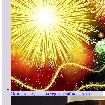
Названия праздничных мероприятий как назвать