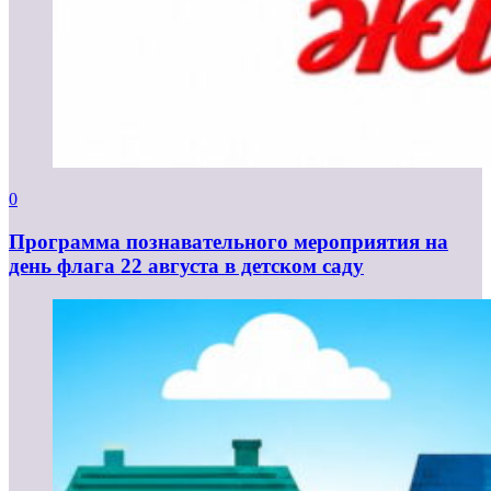
0
Программа познавательного мероприятия на
день флага 22 августа в детском саду