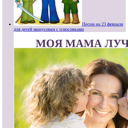
Песни на 23 февраля
для детей минусовки с плюсовками