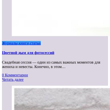
Журналы,книги,статьи
Цветной дым для фотосессий
Свадебная сессия — один из самых важных моментов для
жениха и невесты. Конечно, в этом…
0 Комментарии
Читать далее