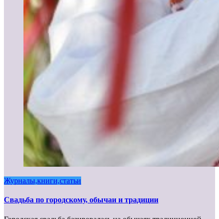
Журналы,книги,статьи
Свадьба по городскому, обычаи и традиции