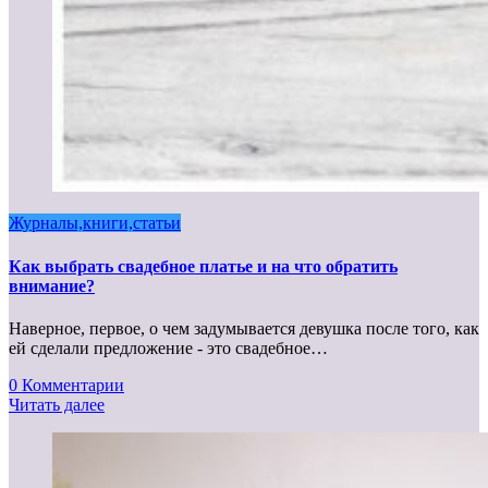
Журналы,книги,статьи
Как выбрать свадебное платье и на что обратить
внимание?
Наверное, первое, о чем задумывается девушка после того, как
ей сделали предложение - это свадебное…
0 Комментарии
Читать далее