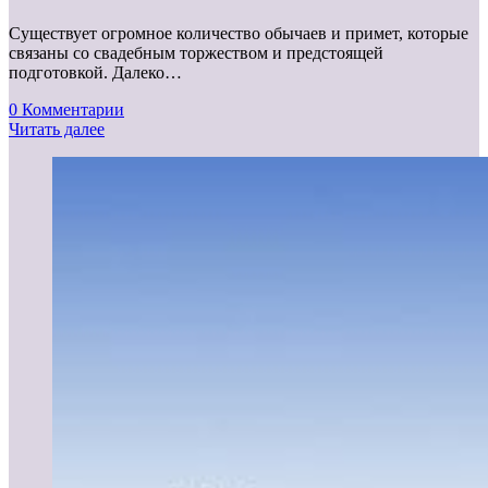
Существует огромное количество обычаев и примет, которые
связаны со свадебным торжеством и предстоящей
подготовкой. Далеко…
0 Комментарии
Читать далее