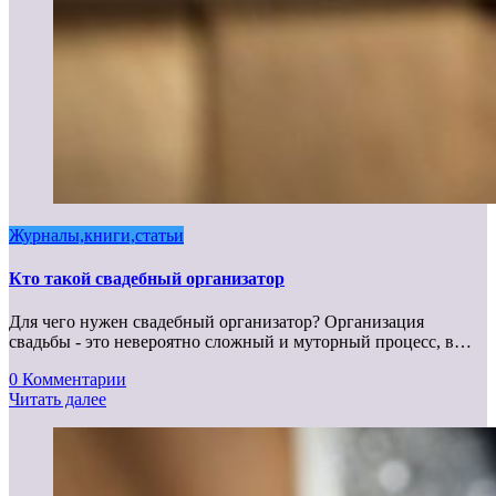
Журналы,книги,статьи
Кто такой свадебный организатор
Для чего нужен свадебный организатор? Организация
свадьбы - это невероятно сложный и муторный процесс, в…
0 Комментарии
Читать далее