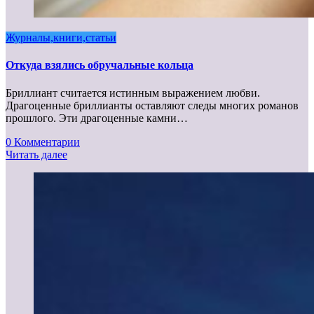
Журналы,книги,статьи
Откуда взялись обручальные кольца
Бриллиант считается истинным выражением любви.
Драгоценные бриллианты оставляют следы многих романов
прошлого. Эти драгоценные камни…
0 Комментарии
Читать далее