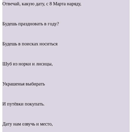
Отвечай, какую дату, с 8 Марта наряду,
Будешь праздновать в году?
Будешь в поисках носиться
Шуб из норки и лисицы,
Украшенья выбирать
И путёвки покупать.
Дату нам озвучь и место,