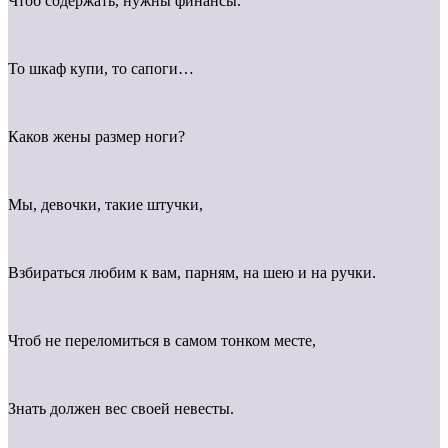
Чтоб содержать, нужны финансы.
То шкаф купи, то сапоги…
Каков жены размер ноги?
Мы, девочки, такие штучки,
Взбираться любим к вам, парням, на шею и на ручки.
Чтоб не переломиться в самом тонком месте,
Знать должен вес своей невесты.