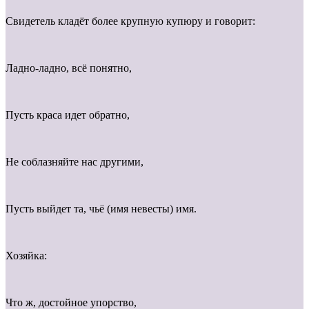
Свидетель кладёт более крупную купюру и говорит:
Ладно-ладно, всё понятно,
Пусть краса идет обратно,
Не соблазняйте нас другими,
Пусть выйдет та, чьё (имя невесты) имя.
Хозяйка:
Что ж, достойное упорство,