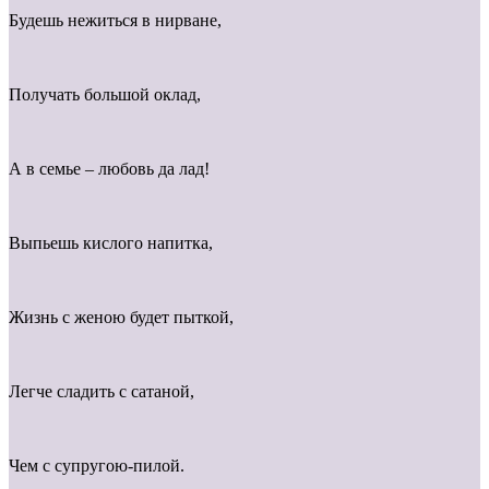
Будешь нежиться в нирване,
Получать большой оклад,
А в семье – любовь да лад!
Выпьешь кислого напитка,
Жизнь с женою будет пыткой,
Легче сладить с сатаной,
Чем с супругою-пилой.