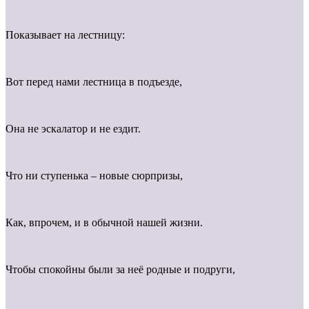
Показывает на лестницу:
Вот перед нами лестница в подъезде,
Она не эскалатор и не ездит.
Что ни ступенька – новые сюрпризы,
Как, впрочем, и в обычной нашей жизни.
Чтобы спокойны были за неё родные и подруги,