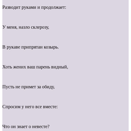
Разводит руками и продолжает:
У меня, назло склерозу,
В рукаве припрятан козырь.
Хоть жених ваш парень видный,
Пусть не примет за обиду,
Спросим у него все вместе:
Что он знает о невесте?