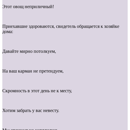
Этот овощ неприличный!
Приехавшие здороваются, свидетель обращается к хозяйке
дома:
Давайте мирно потолкуем,
На ваш карман не претендуем,
Скромность в этот день не к месту,
Хотим забрать у вас невесту.