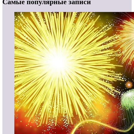
Самые популярные записи