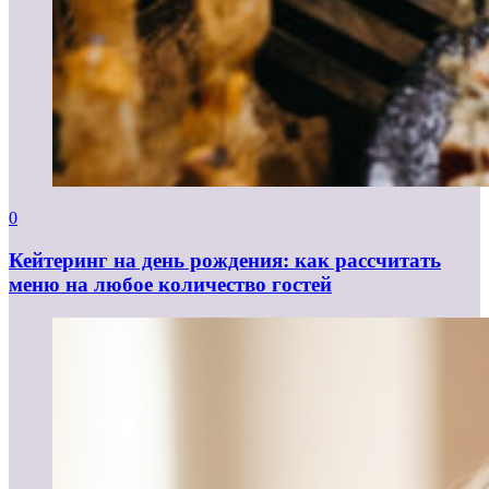
0
Кейтеринг на день рождения: как рассчитать
меню на любое количество гостей