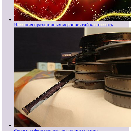
Названия праздничных мероприятий как назвать
Фразы из фильмов для викторины о кино