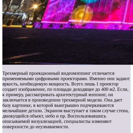
Трехмерный проекционный видеомэппинг отличается
применяемыми цифровыми проекторами. Именно они задают
яркость, необходимую мощность. Всего лишь 1 проектор
создает изображение, по площади доходящее до 400 м2. Если,
к примеру, рассматривать архитектурный мэппинг, он
заключается в произведении трехмерной модели. Она дает
базу картинке, в которой выигрышно подчеркиваются
мельчайшие детали. Экраном выступает в таком случае стена,
движущийся объект, небо и пр. Воспользовавшись
описываемой визуализацией, специалисты изменяют
поверхности до неузнаваемости.