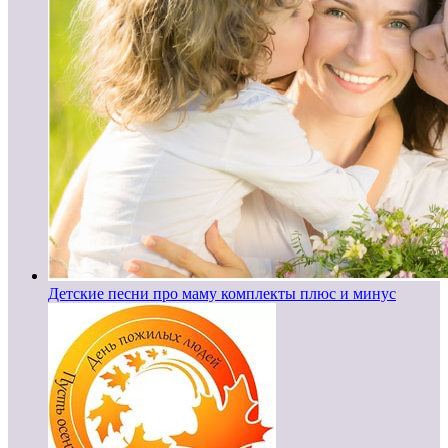
Детские песни про маму комплекты плюс и минус