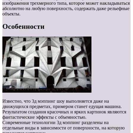
изображения трехмерного типа, которое может накладываться
абсолютно на любую поверхность, содержать даже рельефные
объекты.
Особенности
Известно, что 3д мэппинг шоу выполняется даже на
движущихся предметах, примером станет едущая машина.
Результатом создания красочных и ярких картинок являются
фантастические эффекты с объемностью.
Современные технологии 3д мэппинг разделены на
отдельные виды в зависимости от поверхности, на которую