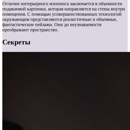
Отличие интерьерного мэппинга заключается в объемности
подаваемой картинки, которая направляется на стены внутри
помещения. С помощью усовершенствованных технологий
окружающим представляются реалистичные и объемные,
фантастические пейзажи. Они до неузнаваемости
преображают пространство.
Секреты