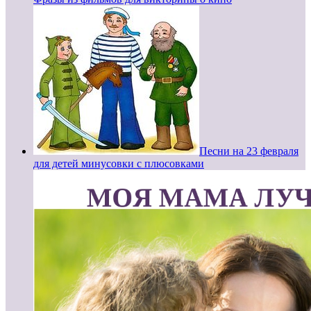
Песни на 23 февраля
для детей минусовки с плюсовками