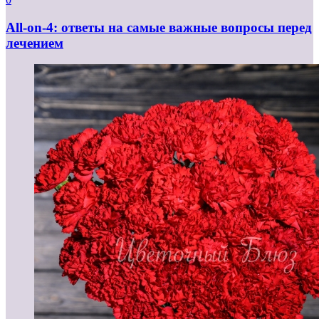
All-on-4: ответы на самые важные вопросы перед
лечением