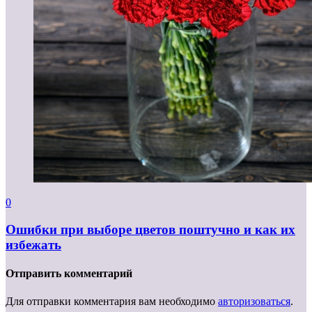
0
Ошибки при выборе цветов поштучно и как их
избежать
Отправить комментарий
Для отправки комментария вам необходимо
авторизоваться
.