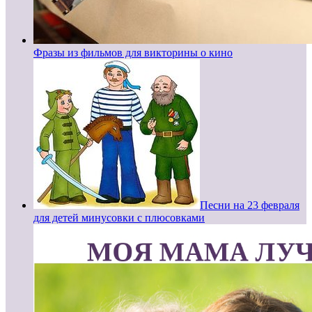
Фразы из фильмов для викторины о кино
Песни на 23 февраля
для детей минусовки с плюсовками