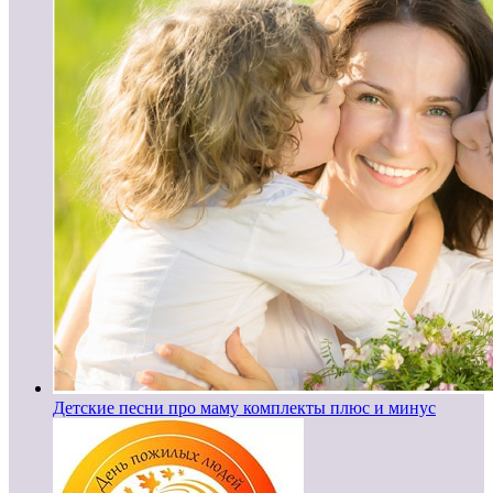
Детские песни про маму комплекты плюс и минус