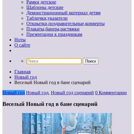
Рамки детские
Шаблоны детские
Демонстрационный материал детям
Таблички,указатели
Открытки,поздравительные,конверты
Плакаты,банера,растяжки
Презентации к праздникам
Ноты
О сайте
Главная
Новый год
Веселый Новый год в бане сценарий
Новый год
Новый год
,
Новый год сценарий
0 Комментарии
Веселый Новый год в бане сценарий