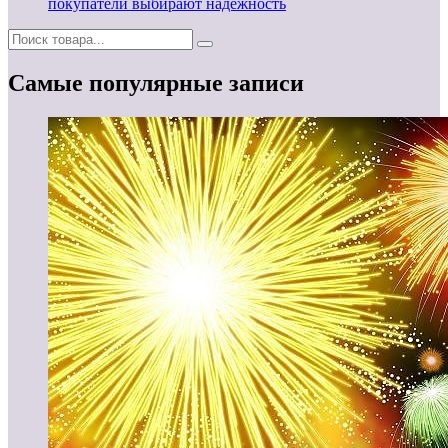
покупатели выбирают надежность
Самые популярные записи