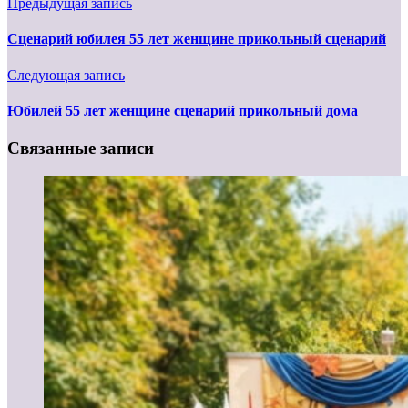
Предыдущая запись
Сценарий юбилея 55 лет женщине прикольный сценарий
Следующая запись
Юбилей 55 лет женщине сценарий прикольный дома
Связанные записи