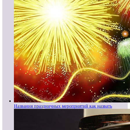
Названия праздничных мероприятий как назвать