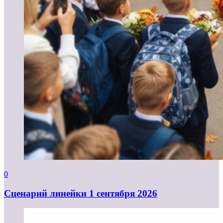
0
Cценарий линейки 1 сентября 2026