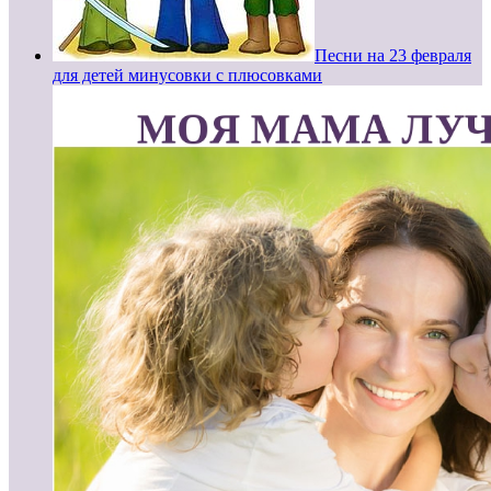
Песни на 23 февраля
для детей минусовки с плюсовками