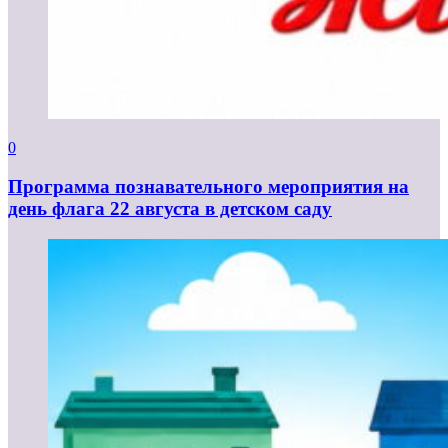
0
Программа познавательного мероприятия на
день флага 22 августа в детском саду