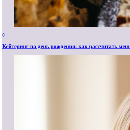
0
Кейтеринг на день рождения: как рассчитать мен