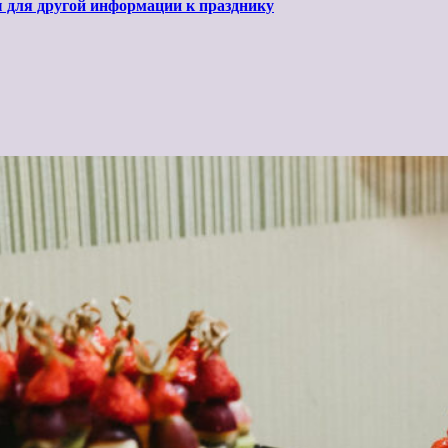
ы для другой информации к празднику