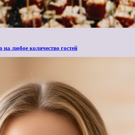
ю на любое количество гостей