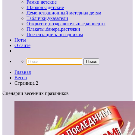
Рамки детские
Шаблоны детские
Демонстрационный материал детям
Таблички,указатели
Открытки,поздравительные,конверты
Плакаты,банера,растяжки
Презентации к праздникам
Ноты
О сайте
Главная
Весна
Страница 2
Сценарии весенних праздников