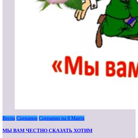
Весна
Сценарии
Сценарии на 8 Марта
МЫ ВАМ ЧЕСТНО СКАЗАТЬ ХОТИМ