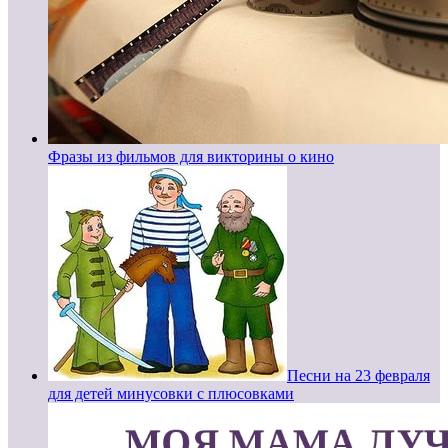
Фразы из фильмов для викторины о кино
Песни на 23 февраля
для детей минусовки с плюсовками