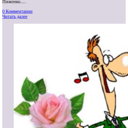
Пиженко.…
0 Комментарии
Читать далее