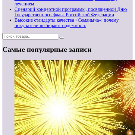
лечением
Сценарий концертной программы, посвященной Дню
Государственного флага Российской Федерации
Высокие стандарты качества «Семяныча»: почему
покупатели выбирают надежность
Самые популярные записи