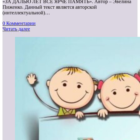
«ЗА ДАЛЬЮ ЛЕТ ВСЁ ЯРЧЕ ПАМЯТЬ». Автор – Эвелина
Пиженко. Данный текст является авторской
(интеллектуальной)…
0 Комментарии
Читать далее