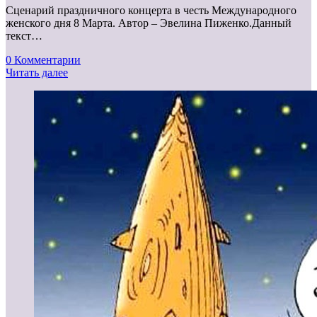
Сценарий праздничного концерта в честь Международного
женского дня 8 Марта. Автор – Эвелина Пиженко.Данный
текст…
0 Комментарии
Читать далее