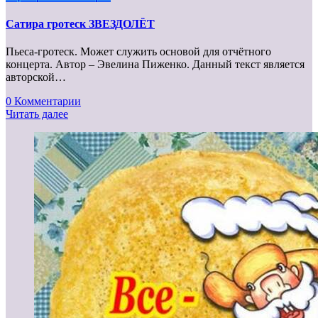
Сатира гротеск ЗВЕЗДОЛЁТ
Пьеса-гротеск. Может служить основой для отчётного
концерта. Автор – Эвелина Пиженко. Данный текст является
авторской…
0 Комментарии
Читать далее