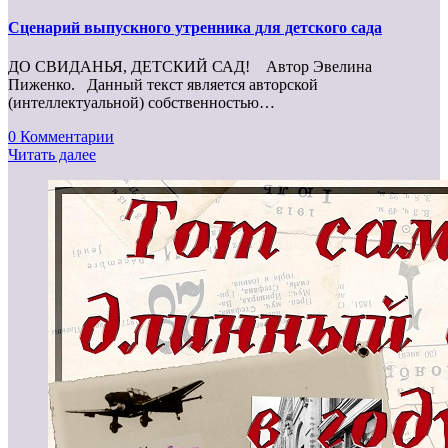
Сценарий выпускного утренника для детского сада
ДО СВИДАНЬЯ, ДЕТСКИЙ САД! Автор Эвелина
Пиженко. Данный текст является авторской
(интеллектуальной) собственностью…
0 Комментарии
Читать далее