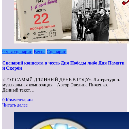
9 мая сценарии
Весна
Сценарии
Сценарий концерта в честь Дня Победы либо Дня Памяти
и Скорби
«ТОТ САМЫЙ ДЛИННЫЙ ДЕНЬ В ГОДУ». Литературно-
музыкальная композиция. Автор Эвелина Пиженко.
Данный текст…
0 Комментарии
Читать далее