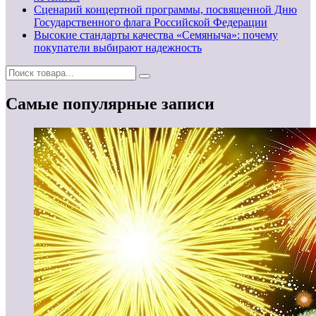
Сценарий концертной программы, посвященной Дню
Государственного флага Российской Федерации
Высокие стандарты качества «Семяныча»: почему
покупатели выбирают надежность
Самые популярные записи