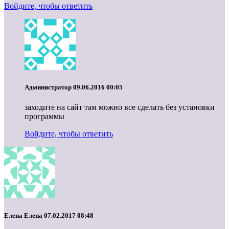
Войдите, чтобы ответить
Администратор
09.06.2016 00:05
заходите на сайт там можно все сделать без установки
программы
Войдите, чтобы ответить
Елена Елена
07.02.2017 08:48