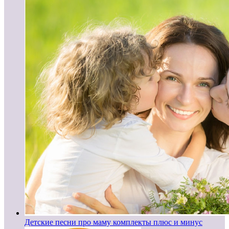
Детские песни про маму комплекты плюс и минус