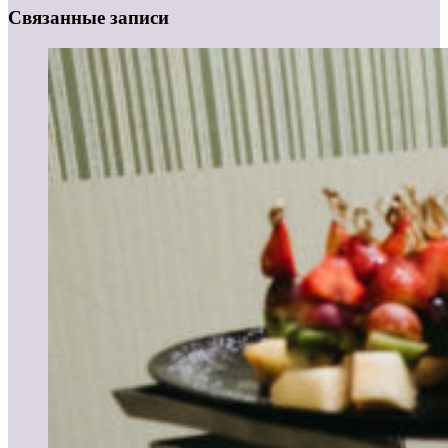
Связанные записи