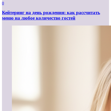
0
Кейтеринг на день рождения: как рассчитать
меню на любое количество гостей