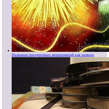
Названия праздничных мероприятий как назвать