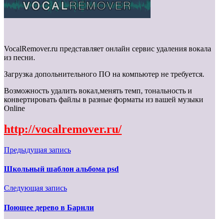
VocalRemover.ru представляет онлайн сервис удаления вокала
из песни.
Загрузка допольнительного ПО на компьютер не требуется.
Возможность удалить вокал,менять темп, тональность и
конвертировать файлы в разные форматы из вашей музыки
Online
http://vocalremover.ru/
Предыдущая запись
Школьный шаблон альбома psd
Следующая запись
Поющее дерево в Барнли