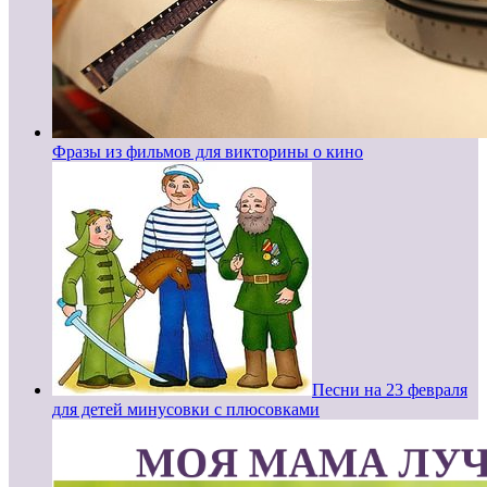
Фразы из фильмов для викторины о кино
Песни на 23 февраля
для детей минусовки с плюсовками