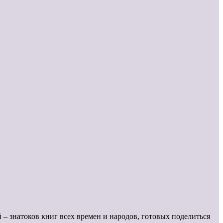
й – знатоков книг всех времен и народов, готовых поделиться