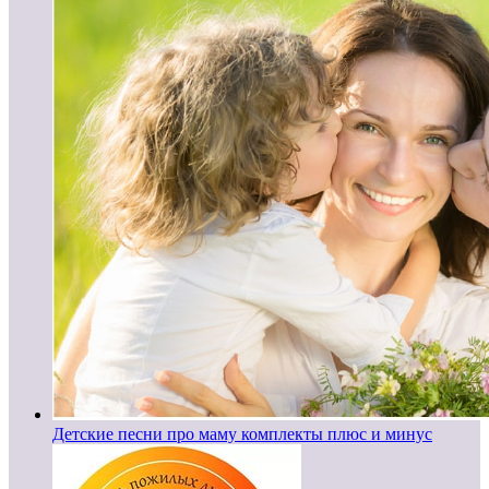
Детские песни про маму комплекты плюс и минус