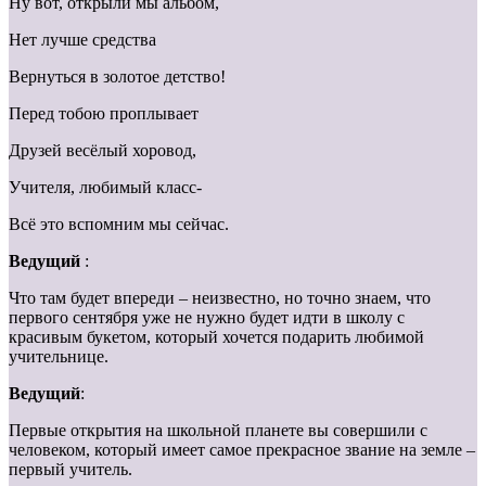
Ну вот, открыли мы альбом,
Нет лучше средства
Вернуться в золотое детство!
Перед тобою проплывает
Друзей весёлый хоровод,
Учителя, любимый класс-
Всё это вспомним мы сейчас.
Ведущий
:
Что там будет впереди – неизвестно, но точно знаем, что
первого сентября уже не нужно будет идти в школу с
красивым букетом, который хочется подарить любимой
учительнице.
Ведущий
:
Первые открытия на школьной планете вы совершили с
человеком, который имеет самое прекрасное звание на земле –
первый учитель.