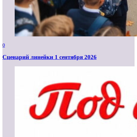
0
Cценарий линейки 1 сентября 2026