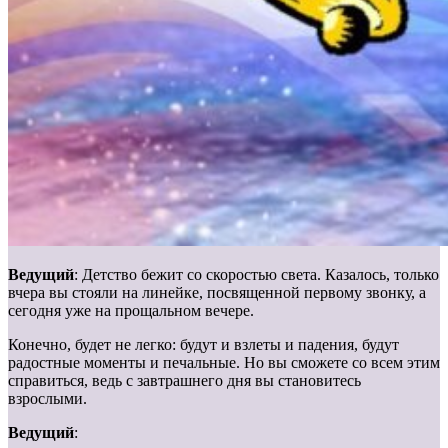
Ведущий
: Детство бежит со скоростью света. Казалось, только
вчера вы стояли на линейке, посвященной первому звонку, а
сегодня уже на прощальном вечере.
Конечно, будет не легко: будут и взлеты и падения, будут
радостные моменты и печальные. Но вы сможете со всем этим
справиться, ведь с завтрашнего дня вы становитесь
взрослыми.
Ведущий
: