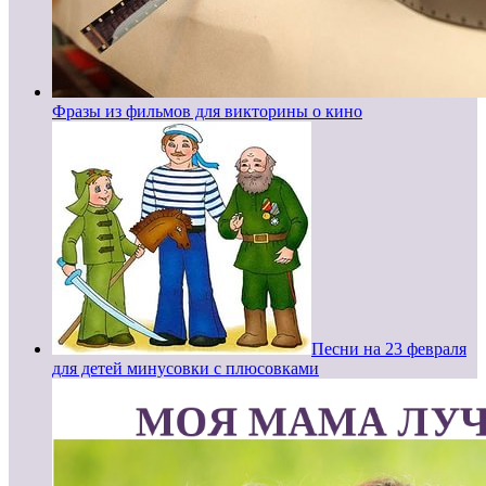
Фразы из фильмов для викторины о кино
Песни на 23 февраля
для детей минусовки с плюсовками