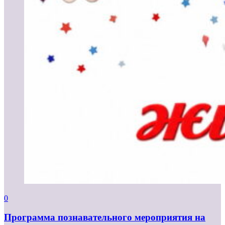
0
Программа познавательного мероприятия на