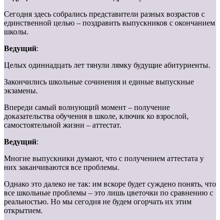
Сегодня здесь собрались представители разных возрастов с
единственной целью – поздравить выпускников с окончанием
школы.
Ведущий
:
Целых одиннадцать лет тянули лямку будущие абитуриенты.
Закончились школьные сочинения и единые выпускные
экзамены.
Впереди самый волнующий момент – получение
доказательства обучения в школе, ключик ко взрослой,
самостоятельной жизни – аттестат.
Ведущий
:
Многие выпускники думают, что с получением аттестата у
них заканчиваются все проблемы.
Однако это далеко не так: им вскоре будет суждено понять, что
все школьные проблемы – это лишь цветочки по сравнению с
реальностью. Но мы сегодня не будем огорчать их этим
открытием.