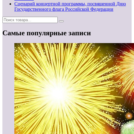
Сценарий концертной программы, посвященной Дню
Государственного флага Российской Федерации
Самые популярные записи