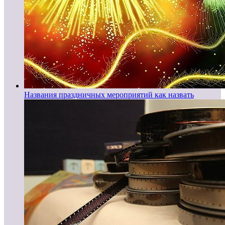
Названия праздничных мероприятий как назвать