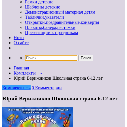
Рамки детские
Шаблоны детские
Демонстрационный материал детям
Таблички,указатели
Открытки,поздравительные,конверты
Плакаты,банера,растяжки
Презентации к праздникам
Ноты
О сайте
Главная
Комплекты + -
Юрий Верижников Школьная страна 6-12 лет
Комплекты + -
0 Комментарии
Юрий Верижников Школьная страна 6-12 лет