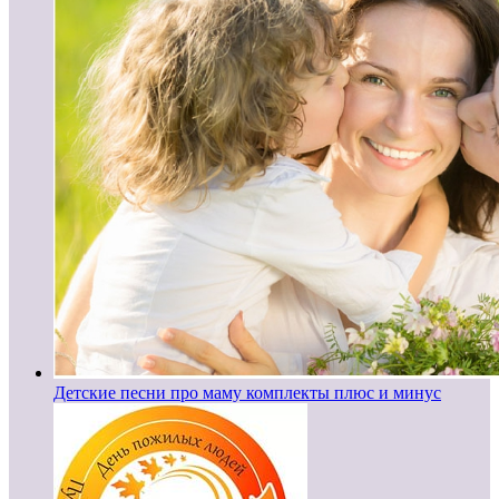
Детские песни про маму комплекты плюс и минус