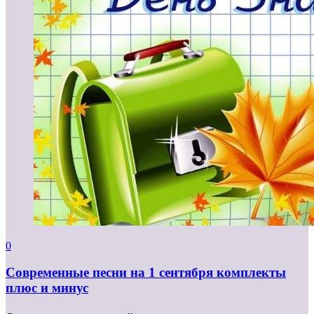
0
Современные песни на 1 сентября комплекты
плюс и минус