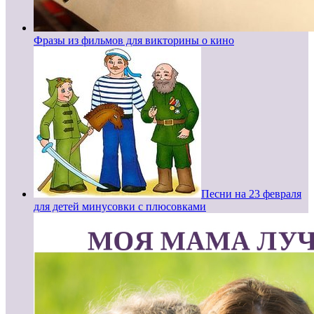
Фразы из фильмов для викторины о кино
Песни на 23 февраля
для детей минусовки с плюсовками