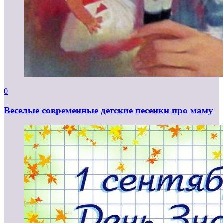
0
Веселые современные детские песенки про маму