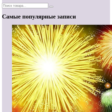
Самые популярные записи