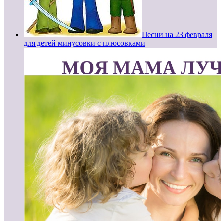
Песни на 23 февраля
для детей минусовки с плюсовками