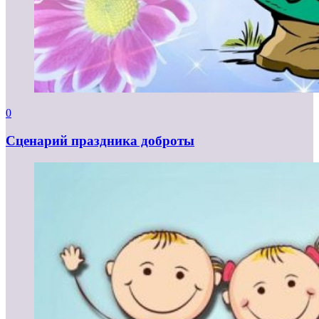
0
Сценарий праздника доброты