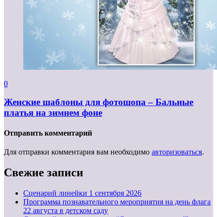
0
Женские шаблоны для фотошопа – Бальные
платья на зимнем фоне
Отправить комментарий
Для отправки комментария вам необходимо
авторизоваться
.
Свежие записи
Cценарий линейки 1 сентября 2026
Программа познавательного мероприятия на день флага
22 августа в детском саду