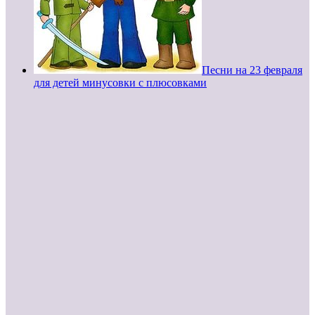
Песни на 23 февраля
для детей минусовки с плюсовками