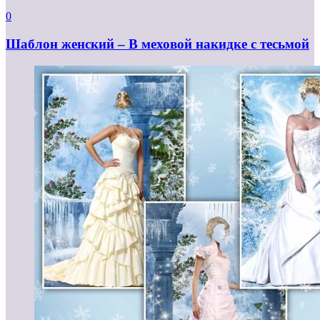
0
Шаблон женский – В меховой накидке с тесьмой