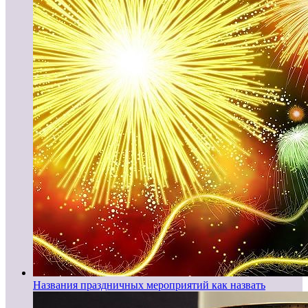
Названия праздничных мероприятий как назвать