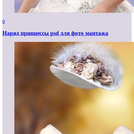
0
Наряд принцессы psd для фото мантажа