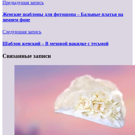
Предыдущая запись
Женские шаблоны для фотошопа – Бальные платья на
зимнем фоне
Следующая запись
Шаблон женский – В меховой накидке с тесьмой
Связанные записи