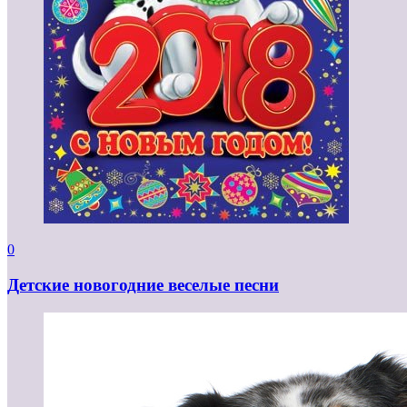
0
Детские новогодние веселые песни