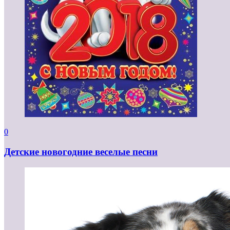
0
Детские новогодние веселые песни