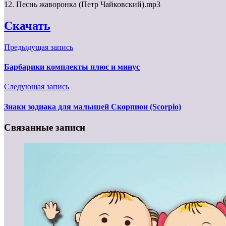
12. Песнь жаворонка (Петр Чайковский).mp3
Скачать
Предыдущая запись
Барбарики комплекты плюс и минус
Следующая запись
Знаки зодиака для малышей Скорпион (Scorpio)
Связанные записи