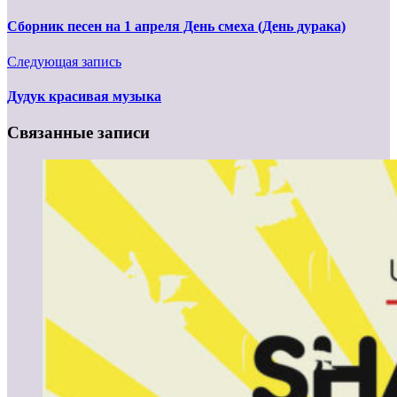
Сборник песен на 1 апреля День смеха (День дурака)
Следующая запись
Дудук красивая музыка
Связанные записи