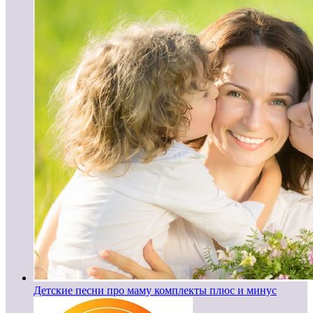
Детские песни про маму комплекты плюс и минус