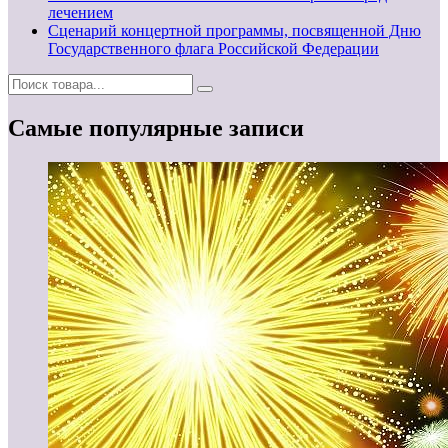
лечением
Сценарий концертной программы, посвященной Дню
Государственного флага Российской Федерации
Самые популярные записи