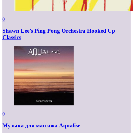
0
Shawn Lee’s Ping Pong Orchestra Hooked Up
Classics
0
Музыка для массажа Aqualise