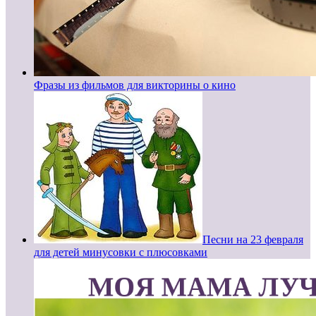
Фразы из фильмов для викторины о кино
Песни на 23 февраля
для детей минусовки с плюсовками