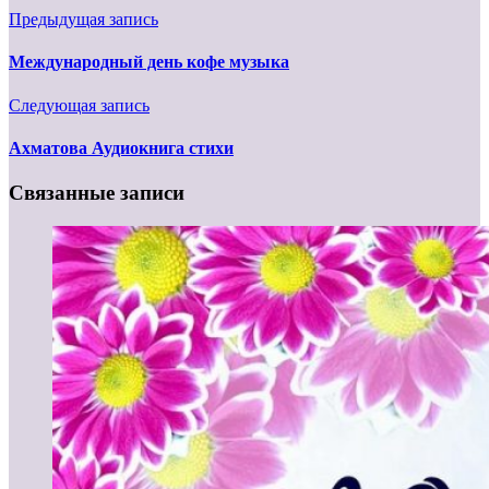
Предыдущая запись
Международный день кофе музыка
Следующая запись
Ахматова Аудиокнига стихи
Связанные записи