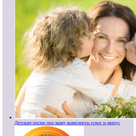
Детские песни про маму комплекты плюс и минус