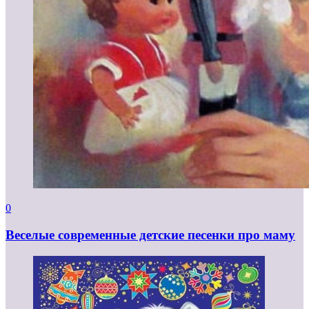
0
Веселые современные детские песенки про маму