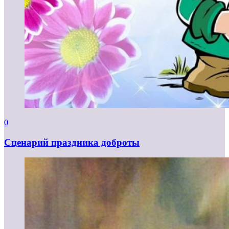
0
Сценарий праздника доброты