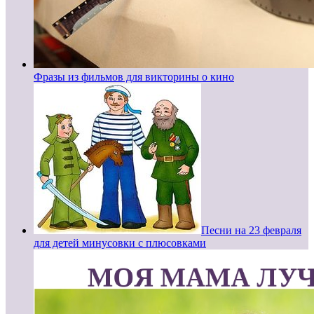
Фразы из фильмов для викторины о кино
Песни на 23 февраля
для детей минусовки с плюсовками