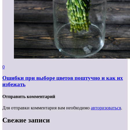
0
Ошибки при выборе цветов поштучно и как их
избежать
Отправить комментарий
Для отправки комментария вам необходимо
авторизоваться
.
Свежие записи