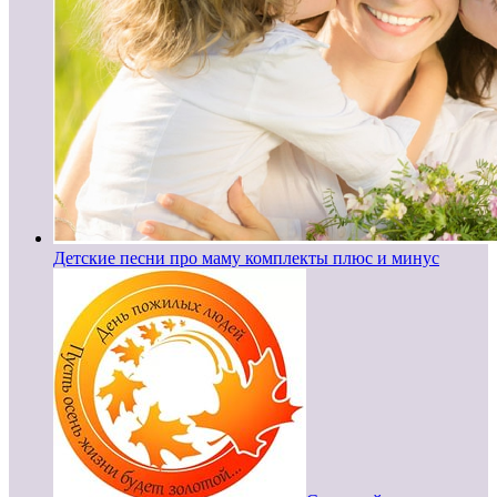
Детские песни про маму комплекты плюс и минус