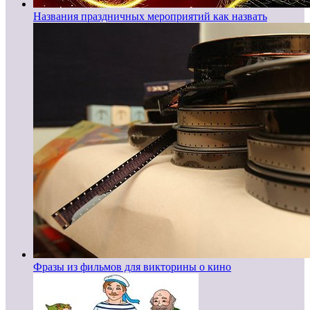
Названия праздничных мероприятий как назвать
Фразы из фильмов для викторины о кино