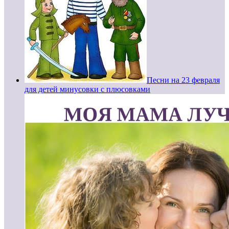
Песни на 23 февраля
для детей минусовки с плюсовками