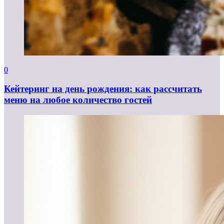
0
Кейтеринг на день рождения: как рассчитать
меню на любое количество гостей