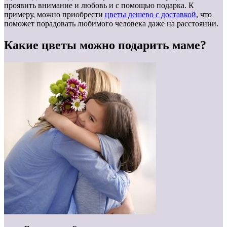
проявить внимание и любовь и с помощью подарка. К
примеру, можно приобрести
цветы дешево с доставкой
, что
поможет порадовать любимого человека даже на расстоянии.
Какие цветы можно подарить маме?