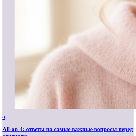
0
All-on-4: ответы на самые важные вопросы перед
лечением